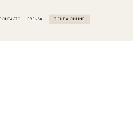
CONTACTO
PRENSA
TIENDA ONLINE