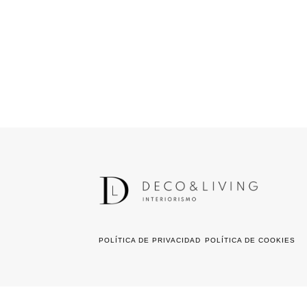
POLÍTICA DE PRIVACIDAD
POLÍTICA DE COOKIES