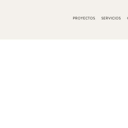
PROYECTOS
SERVICIOS