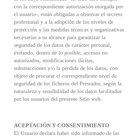
con la correspondiente autorización otorgada por
el usuario-, están obligadas a observar el secreto
profesional y a la adopción de los niveles de
protección y las medidas técnicas y organizativas
necesarias a su alcance para garantizar la
seguridad de los datos de carácter personal,
evitando, dentro de lo posible, accesos no
autorizados, modificaciones ilícitas,
substracciones y/o la pérdida de los datos, con
objeto de procurar el correspondiente nivel de
seguridad de los ficheros del Prestador, según la
naturaleza y sensibilidad de los datos facilitados
por los usuarios del presente Sitio web.
ACEPTACIÓN Y CONSENTIMIENTO
El Usuario declara haber sido informado de las