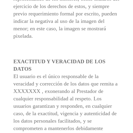
ejercicio de los derechos de estos, y siempre
previo requerimiento formal por escrito, pueden
indicar la negativa al uso de la imagen del
menor; en este caso, la imagen se mostrará
pixelada.
EXACTITUD Y VERACIDAD DE LOS
DATOS
El usuario es el único responsable de la
veracidad y corrección de los datos que remita a
XXXXXXX , exonerando al Prestador de
cualquier responsabilidad al respeto. Los
usuarios garantizan y responden, en cualquier
caso, de la exactitud, vigencia y autenticidad de
los datos personales facilitados, y se
comprometen a mantenerlos debidamente