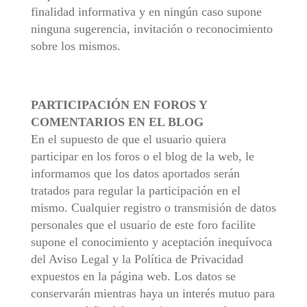
finalidad informativa y en ningún caso supone
ninguna sugerencia, invitación o reconocimiento
sobre los mismos.
PARTICIPACIÓN EN FOROS Y
COMENTARIOS EN EL BLOG
En el supuesto de que el usuario quiera
participar en los foros o el blog de la web, le
informamos que los datos aportados serán
tratados para regular la participación en el
mismo. Cualquier registro o transmisión de datos
personales que el usuario de este foro facilite
supone el conocimiento y aceptación inequívoca
del Aviso Legal y la Política de Privacidad
expuestos en la página web. Los datos se
conservarán mientras haya un interés mutuo para