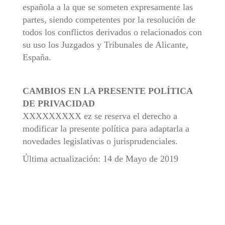
española a la que se someten expresamente las
partes, siendo competentes por la resolución de
todos los conflictos derivados o relacionados con
su uso los Juzgados y Tribunales de Alicante,
España.
CAMBIOS EN LA PRESENTE POLÍTICA
DE PRIVACIDAD
XXXXXXXXX ez se reserva el derecho a
modificar la presente política para adaptarla a
novedades legislativas o jurisprudenciales.
Última actualización: 14 de Mayo de 2019