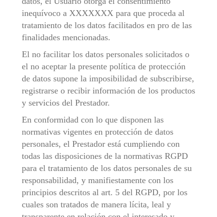
datos, el Usuario otorga el consentimiento
inequívoco a XXXXXXX para que proceda al
tratamiento de los datos facilitados en pro de las
finalidades mencionadas.
El no facilitar los datos personales solicitados o
el no aceptar la presente política de protección
de datos supone la imposibilidad de subscribirse,
registrarse o recibir información de los productos
y servicios del Prestador.
En conformidad con lo que disponen las
normativas vigentes en protección de datos
personales, el Prestador está cumpliendo con
todas las disposiciones de la normativas RGPD
para el tratamiento de los datos personales de su
responsabilidad, y manifiestamente con los
principios descritos al art. 5 del RGPD, por los
cuales son tratados de manera lícita, leal y
transparente en relación con el interesado y