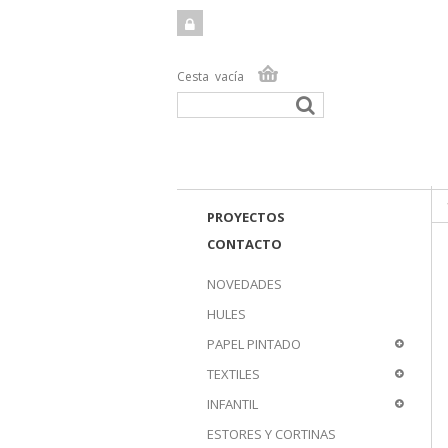
Cesta
vacía
TIEN
PROYECTOS
CONTACTO
NOVEDADES
HULES
PAPEL PINTADO
TEXTILES
INFANTIL
ESTORES Y CORTINAS