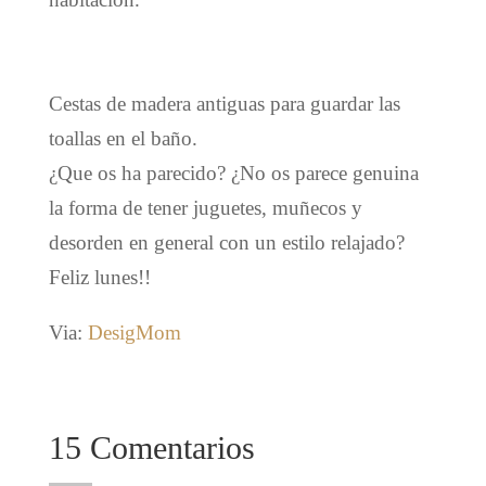
Cestas de madera antiguas para guardar las
toallas en el baño.
¿Que os ha parecido? ¿No os parece genuina
la forma de tener juguetes, muñecos y
desorden en general con un estilo relajado?
Feliz lunes!!
Via:
DesigMom
15 Comentarios