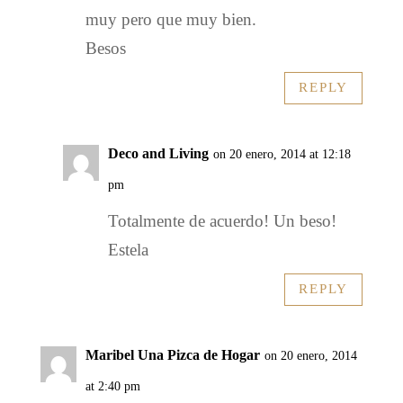
muy pero que muy bien.
Besos
REPLY
Deco and Living
on 20 enero, 2014 at 12:18
pm
Totalmente de acuerdo! Un beso!
Estela
REPLY
Maribel Una Pizca de Hogar
on 20 enero, 2014
at 2:40 pm