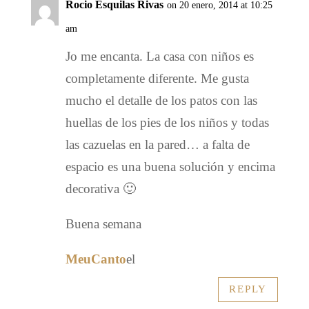
Rocio Esquilas Rivas
on 20 enero, 2014 at 10:25
am
Jo me encanta. La casa con niños es
completamente diferente. Me gusta
mucho el detalle de los patos con las
huellas de los pies de los niños y todas
las cazuelas en la pared… a falta de
espacio es una buena solución y encima
decorativa 🙂
Buena semana
MeuCanto
el
REPLY