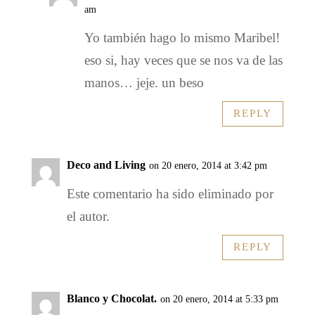
am
Yo también hago lo mismo Maribel!
eso si, hay veces que se nos va de las
manos… jeje. un beso
REPLY
Deco and Living
on 20 enero, 2014 at 3:42 pm
Este comentario ha sido eliminado por
el autor.
REPLY
Blanco y Chocolat.
on 20 enero, 2014 at 5:33 pm