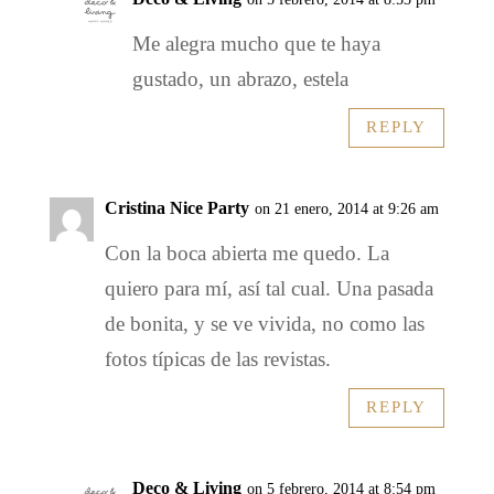
Me alegra mucho que te haya
gustado, un abrazo, estela
REPLY
Cristina Nice Party
on 21 enero, 2014 at 9:26 am
Con la boca abierta me quedo. La
quiero para mí, así tal cual. Una pasada
de bonita, y se ve vivida, no como las
fotos típicas de las revistas.
REPLY
Deco & Living
on 5 febrero, 2014 at 8:54 pm