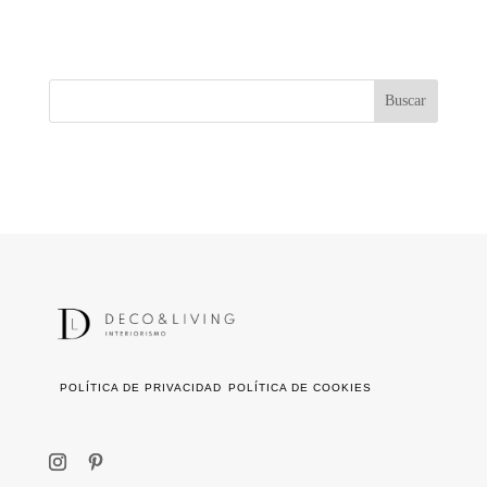
POLÍTICA DE PRIVACIDAD
POLÍTICA DE COOKIES