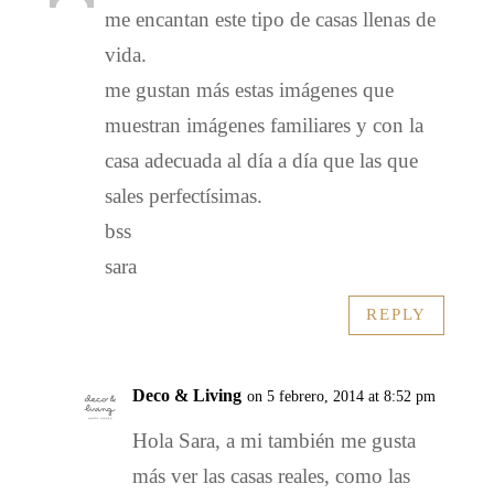
me encantan este tipo de casas llenas de
vida.
me gustan más estas imágenes que
muestran imágenes familiares y con la
casa adecuada al día a día que las que
sales perfectísimas.
bss
sara
REPLY
Deco & Living
on 5 febrero, 2014 at 8:52 pm
Hola Sara, a mi también me gusta
más ver las casas reales, como las