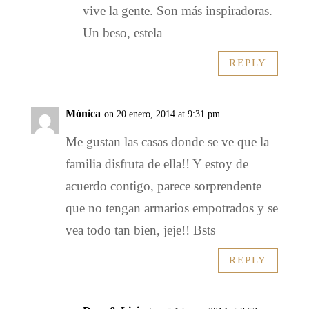
vive la gente. Son más inspiradoras.
Un beso, estela
REPLY
Mónica
on 20 enero, 2014 at 9:31 pm
Me gustan las casas donde se ve que la
familia disfruta de ella!! Y estoy de
acuerdo contigo, parece sorprendente
que no tengan armarios empotrados y se
vea todo tan bien, jeje!! Bsts
REPLY