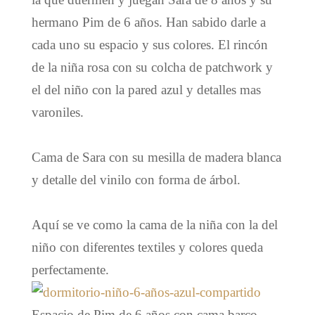
hermano Pim de 6 años. Han sabido darle a
cada uno su espacio y sus colores. El rincón
de la niña rosa con su colcha de patchwork y
el del niño con la pared azul y detalles mas
varoniles.
Cama de Sara con su mesilla de madera blanca
y detalle del vinilo con forma de árbol.
Aquí se ve como la cama de la niña con la del
niño con diferentes textiles y colores queda
perfectamente.
Espacio de Pim de 6 años con cama barco