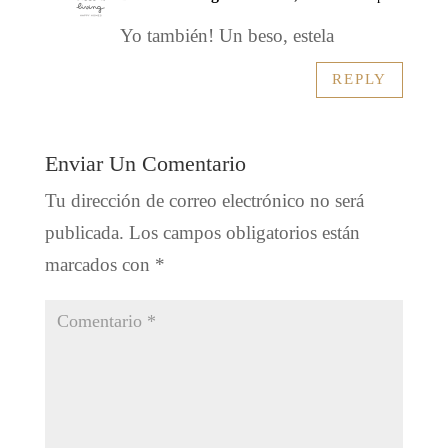
Yo también! Un beso, estela
REPLY
Enviar Un Comentario
Tu dirección de correo electrónico no será
publicada.
Los campos obligatorios están
marcados con
*