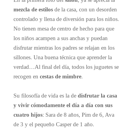
mezcla de estilos
de la casa, con un desorden
controlado y llena de diversión para los niños.
No tienen mesa de centro de hecho para que
los niños acampen a sus anchas y puedan
disfrutar mientras los padres se relajan en los
sillones. Una buena técnica que aprender la
verdad…Al final del día, todos los juguetes se
recogen en
cestas de mimbre
.
Su filosofía de vida es la de
disfrutar la casa
y vivir cómodamente el día a día con sus
cuatro hijos
: Sara de 8 años, Pim de 6, Ava
de 3 y el pequeño Casper de 1 año.