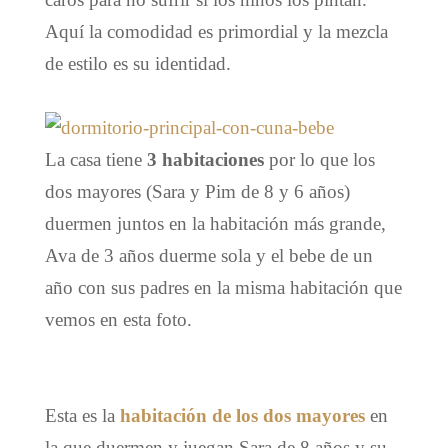
Aquí la comodidad es primordial y la mezcla
de estilo es su identidad.
La casa tiene
3 habitaciones
por lo que los
dos mayores (Sara y Pim de 8 y 6 años)
duermen juntos en la habitación más grande,
Ava de 3 años duerme sola y el bebe de un
año con sus padres en la misma habitación que
vemos en esta foto.
Esta es la
habitación de los dos mayores
en
la que duermen y juegan Sara de 8 años y su