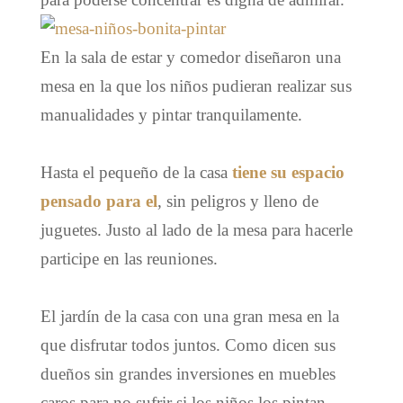
En la sala de estar y comedor diseñaron una
mesa en la que los niños pudieran realizar sus
manualidades y pintar tranquilamente.
Hasta el pequeño de la casa
tiene su espacio
pensado para el
, sin peligros y lleno de
juguetes. Justo al lado de la mesa para hacerle
participe en las reuniones.
El jardín de la casa con una gran mesa en la
que disfrutar todos juntos. Como dicen sus
dueños sin grandes inversiones en muebles
caros para no sufrir si los niños los pintan.