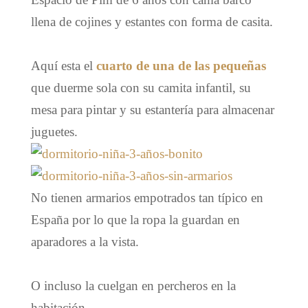
llena de cojines y estantes con forma de casita.
Aquí esta el
cuarto de una de las pequeñas
que duerme sola con su camita infantil, su
mesa para pintar y su estantería para almacenar
juguetes.
No tienen armarios empotrados tan típico en
España por lo que la ropa la guardan en
aparadores a la vista.
O incluso la cuelgan en percheros en la
habitación.