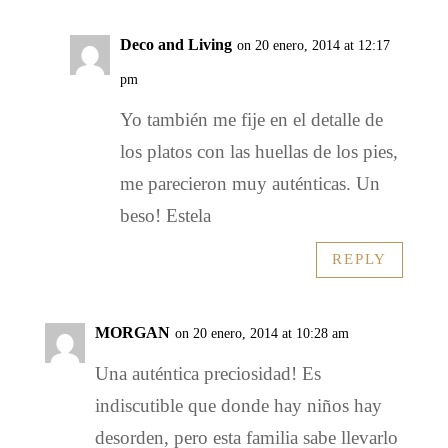
Deco and Living
on 20 enero, 2014 at 12:17
pm
Yo también me fije en el detalle de
los platos con las huellas de los pies,
me parecieron muy auténticas. Un
beso! Estela
REPLY
MORGAN
on 20 enero, 2014 at 10:28 am
Una auténtica preciosidad! Es
indiscutible que donde hay niños hay
desorden, pero esta familia sabe llevarlo