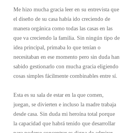
Me hizo mucha gracia leer en su entrevista que
el diseño de su casa había ido creciendo de
manera orgánica como todas las casas en las
que va creciendo la familia. Sin ningún tipo de
idea principal, primaba lo que tenían o
necesitaban en ese momento pero sin duda han
sabido gestionarlo con mucha gracia eligiendo
cosas simples fácilmente combinables entre sí.
Esta es su sala de estar en la que comen,
juegan, se divierten e incluso la madre trabaja
desde casa. Sin duda mi heroína total porque
la capacidad que habrá tenido que desarrollar
para poderse concentrar es digna de admirar.