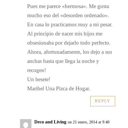
Pues me parece «hermosa». Me gusta
mucho eso del «desorden ordenado».
En casa lo practicamos muy a mi pesar.
Al principio de nacer mis hijos me
obsesionaba por dejarlo todo perfecto.
Ahora, afortunadamente, los dejo a sus
anchas hasta que llega la noche y
recogen!
Un besete!
Maribel Una Pizca de Hogar.
REPLY
Deco and Living
on 21 enero, 2014 at 9:40