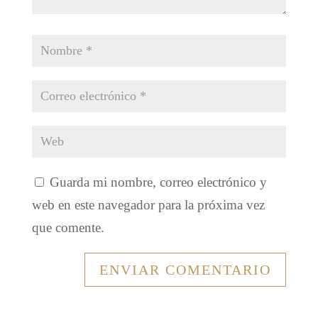
Guarda mi nombre, correo electrónico y
web en este navegador para la próxima vez
que comente.