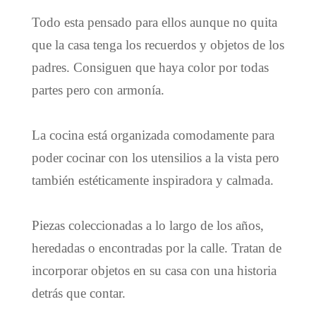
Todo esta pensado para ellos aunque no quita
que la casa tenga los recuerdos y objetos de los
padres. Consiguen que haya color por todas
partes pero con armonía.
La cocina está organizada comodamente para
poder cocinar con los utensilios a la vista pero
también estéticamente inspiradora y calmada.
Piezas coleccionadas a lo largo de los años,
heredadas o encontradas por la calle. Tratan de
incorporar objetos en su casa con una historia
detrás que contar.