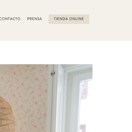
CONTACTO
PRENSA
TIENDA ONLINE