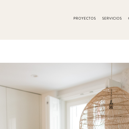
PROYECTOS
SERVICIOS