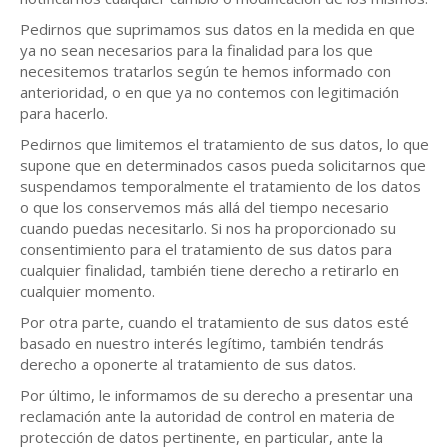
Pedirnos que suprimamos sus datos en la medida en que
ya no sean necesarios para la finalidad para los que
necesitemos tratarlos según te hemos informado con
anterioridad, o en que ya no contemos con legitimación
para hacerlo.
Pedirnos que limitemos el tratamiento de sus datos, lo que
supone que en determinados casos pueda solicitarnos que
suspendamos temporalmente el tratamiento de los datos
o que los conservemos más allá del tiempo necesario
cuando puedas necesitarlo. Si nos ha proporcionado su
consentimiento para el tratamiento de sus datos para
cualquier finalidad, también tiene derecho a retirarlo en
cualquier momento.
Por otra parte, cuando el tratamiento de sus datos esté
basado en nuestro interés legítimo, también tendrás
derecho a oponerte al tratamiento de sus datos.
Por último, le informamos de su derecho a presentar una
reclamación ante la autoridad de control en materia de
protección de datos pertinente, en particular, ante la