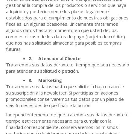
gestionar la compra de los productos o servicios que haya
adquirido y posteriormente los plazos legalmente
establecidos para el cumplimiento de nuestras obligaciones
fiscales. En algunas ocasiones, únicamente trataremos
algunos datos hasta el momento en que usted decida,
como es el caso de los datos de pago (tarjeta de crédito)
que nos has solicitado almacenar para posibles compras
futuras.
2.
Atención al Cliente
Trataremos sus datos durante el tiempo que sea necesario
para atender su solicitud o petición.
3.
Marketing
Trataremos sus datos hasta que solicite la baja o cancele
su suscripción a la newsletter. Si participas en acciones
promocionales conservaremos tus datos por un plazo de
seis 6 meses desde que finalice la acción.
Independientemente de que tratemos sus datos durante el
tiempo estrictamente necesario para cumplir con la
finalidad correspondiente, conservaremos los mismos
posteriormente debidamente guardados y protegidos