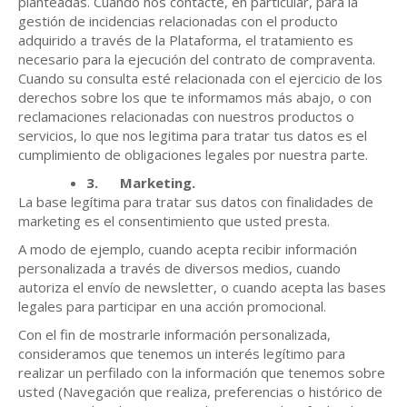
planteadas. Cuando nos contacte, en particular, para la
gestión de incidencias relacionadas con el producto
adquirido a través de la Plataforma, el tratamiento es
necesario para la ejecución del contrato de compraventa.
Cuando su consulta esté relacionada con el ejercicio de los
derechos sobre los que te informamos más abajo, o con
reclamaciones relacionadas con nuestros productos o
servicios, lo que nos legitima para tratar tus datos es el
cumplimiento de obligaciones legales por nuestra parte.
3.
Marketing.
La base legítima para tratar sus datos con finalidades de
marketing es el consentimiento que usted presta.
A modo de ejemplo, cuando acepta recibir información
personalizada a través de diversos medios, cuando
autoriza el envío de newsletter, o cuando acepta las bases
legales para participar en una acción promocional.
Con el fin de mostrarle información personalizada,
consideramos que tenemos un interés legítimo para
realizar un perfilado con la información que tenemos sobre
usted (Navegación que realiza, preferencias o histórico de