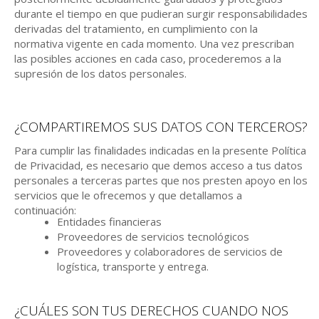
durante el tiempo en que pudieran surgir responsabilidades
derivadas del tratamiento, en cumplimiento con la
normativa vigente en cada momento. Una vez prescriban
las posibles acciones en cada caso, procederemos a la
supresión de los datos personales.
¿COMPARTIREMOS SUS DATOS CON TERCEROS?
Para cumplir las finalidades indicadas en la presente Política
de Privacidad, es necesario que demos acceso a tus datos
personales a terceras partes que nos presten apoyo en los
servicios que le ofrecemos y que detallamos a
continuación:
Entidades financieras
Proveedores de servicios tecnológicos
Proveedores y colaboradores de servicios de
logística, transporte y entrega.
¿CUÁLES SON TUS DERECHOS CUANDO NOS