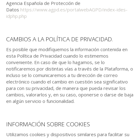
Agencia Española de Protección de
Datos
https://www.agpd.es/portalwebAGPD/index-ides-
idphp.php
CAMBIOS A LA POLÍTICA DE PRIVACIDAD.
Es posible que modifiquemos la información contenida en
esta Política de Privacidad cuando lo estimemos
conveniente. En caso de que lo hagamos, se lo
notificaremos por distintas vías a través de la Plataforma, o
incluso se lo comunicaremos a tu dirección de correo
electrónico cuando el cambio en cuestión sea significativo
para con su privacidad, de manera que pueda revisar los
cambios, valorarlos y, en su caso, oponerse o darse de baja
en algún servicio o funcionalidad.
INFORMACIÓN SOBRE COOKIES
Utilizamos cookies y dispositivos similares para facilitar su