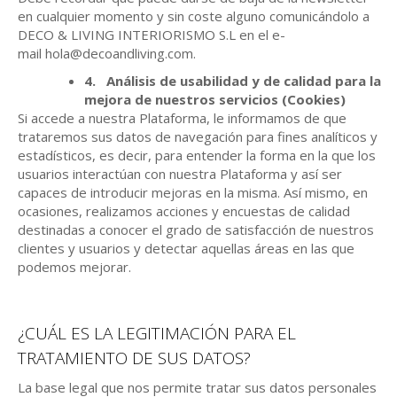
en cualquier momento y sin coste alguno comunicándolo a
DECO & LIVING INTERIORISMO S.L en el e-
mail
hola@decoandliving.com.
4.
Análisis de usabilidad y de calidad para la
mejora de nuestros servicios (Cookies)
Si accede a nuestra Plataforma, le informamos de que
trataremos sus datos de navegación para fines analíticos y
estadísticos, es decir, para entender la forma en la que los
usuarios interactúan con nuestra Plataforma y así ser
capaces de introducir mejoras en la misma. Así mismo, en
ocasiones, realizamos acciones y encuestas de calidad
destinadas a conocer el grado de satisfacción de nuestros
clientes y usuarios y detectar aquellas áreas en las que
podemos mejorar.
¿CUÁL ES LA LEGITIMACIÓN PARA EL
TRATAMIENTO DE SUS DATOS?
La base legal que nos permite tratar sus datos personales