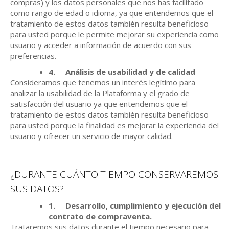
compras) y los datos personales que nos has facilitado
como rango de edad o idioma, ya que entendemos que el
tratamiento de estos datos también resulta beneficioso
para usted porque le permite mejorar su experiencia como
usuario y acceder a información de acuerdo con sus
preferencias.
4.
Análisis de usabilidad y de calidad
Consideramos que tenemos un interés legítimo para
analizar la usabilidad de la Plataforma y el grado de
satisfacción del usuario ya que entendemos que el
tratamiento de estos datos también resulta beneficioso
para usted porque la finalidad es mejorar la experiencia del
usuario y ofrecer un servicio de mayor calidad.
¿DURANTE CUÁNTO TIEMPO CONSERVAREMOS
SUS DATOS?
1.
Desarrollo, cumplimiento y ejecución del
contrato de compraventa.
Trataremos sus datos durante el tiempo necesario para