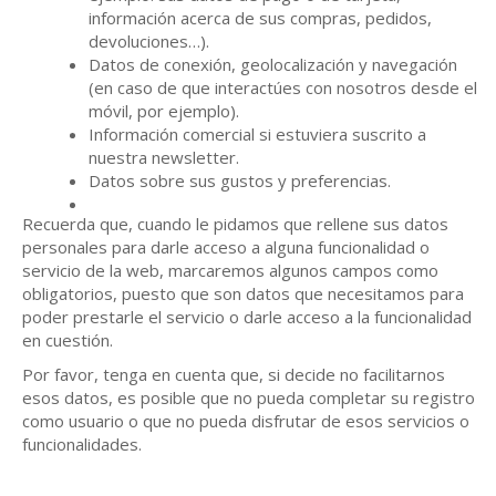
información acerca de sus compras, pedidos,
devoluciones…).
Datos de conexión, geolocalización y navegación
(en caso de que interactúes con nosotros desde el
móvil, por ejemplo).
Información comercial si estuviera suscrito a
nuestra newsletter.
Datos sobre sus gustos y preferencias.
Recuerda que, cuando le pidamos que rellene sus datos
personales para darle acceso a alguna funcionalidad o
servicio de la web, marcaremos algunos campos como
obligatorios, puesto que son datos que necesitamos para
poder prestarle el servicio o darle acceso a la funcionalidad
en cuestión.
Por favor, tenga en cuenta que, si decide no facilitarnos
esos datos, es posible que no pueda completar su registro
como usuario o que no pueda disfrutar de esos servicios o
funcionalidades.