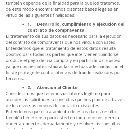
también depende de la finalidad para la que los tratemos,
de este modo encontraremos distintas bases legales en
virtud de las siguientes finalidades:
1.
Desarrollo, cumplimiento y ejecución del
contrato de compraventa.
El tratamiento de sus datos es necesario para la ejecución
del contrato de compraventa que nos vincula con usted.
Entendemos que el tratamiento de estos datos resulta
positivo para todas las partes que intervienen cuando se
produce el pago de una compra y en particular para usted
ya que nos permite instaurar las medidas adecuadas con el
fin de protegerle contra intentos de fraude realizados por
terceros.
2.
Atención al Cliente.
Consideramos que tenemos un interés legítimo para
atender las solicitudes o consultas que nos plantee a través
de los diversos medios de contacto existentes.
Entendemos que el tratamiento de estos datos resulta
también beneficioso para usted en tanto que nos permite
poder atenderte adecuadamente y resolver las consultas