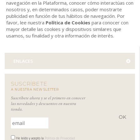
navegación en la Plataforma, conocer cómo interactúas con
nosotros y, en determinados casos, poder mostrarte
publicidad en función de tus hábitos de navegación. Por
favor, lee nuestra
Política de Cookies
para conocer con
mayor detalle las cookies y dispositivos similares que
usamos, su finalidad y otra información de interés.
ENLACES
SUSCRÍBETE
A NUESTRA NEWSLETTER
Suscríbete ahora y se el primero en conocer
las novedades y descuentos en nuestra
tienda.
He leído y acepto la
Política de Privacidad