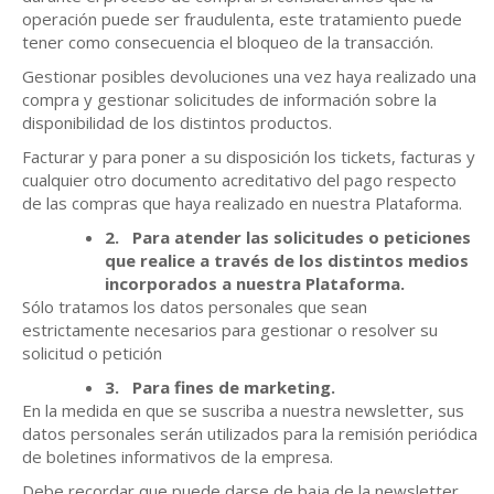
operación puede ser fraudulenta, este tratamiento puede
tener como consecuencia el bloqueo de la transacción.
Gestionar posibles devoluciones una vez haya realizado una
compra y gestionar solicitudes de información sobre la
disponibilidad de los distintos productos.
Facturar y para poner a su disposición los tickets, facturas y
cualquier otro documento acreditativo del pago respecto
de las compras que haya realizado en nuestra Plataforma.
2.
Para atender las solicitudes o peticiones
que realice a través de los distintos medios
incorporados a nuestra Plataforma.
Sólo tratamos los datos personales que sean
estrictamente necesarios para gestionar o resolver su
solicitud o petición
3.
Para fines de marketing.
En la medida en que se suscriba a nuestra newsletter, sus
datos personales serán utilizados para la remisión periódica
de boletines informativos de la empresa.
Debe recordar que puede darse de baja de la newsletter