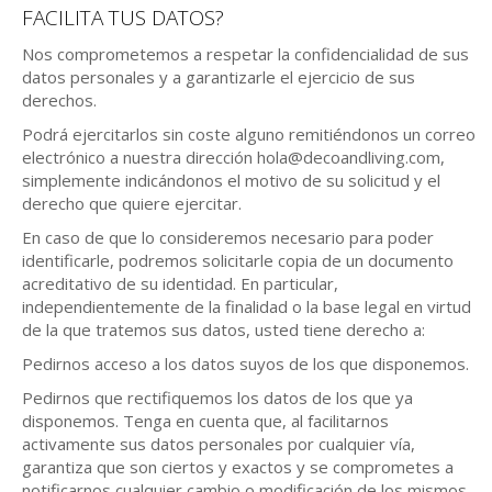
FACILITA TUS DATOS?
Nos comprometemos a respetar la confidencialidad de sus
datos personales y a garantizarle el ejercicio de sus
derechos.
Podrá ejercitarlos sin coste alguno remitiéndonos un correo
electrónico a nuestra dirección hola@decoandliving.com,
simplemente indicándonos el motivo de su solicitud y el
derecho que quiere ejercitar.
En caso de que lo consideremos necesario para poder
identificarle, podremos solicitarle copia de un documento
acreditativo de su identidad. En particular,
independientemente de la finalidad o la base legal en virtud
de la que tratemos sus datos, usted tiene derecho a:
Pedirnos acceso a los datos suyos de los que disponemos.
Pedirnos que rectifiquemos los datos de los que ya
disponemos. Tenga en cuenta que, al facilitarnos
activamente sus datos personales por cualquier vía,
garantiza que son ciertos y exactos y se comprometes a
notificarnos cualquier cambio o modificación de los mismos.