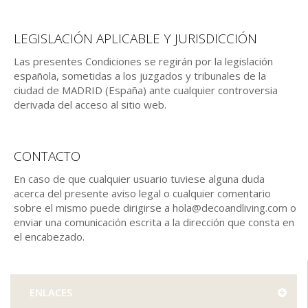
LEGISLACIÓN APLICABLE Y JURISDICCIÓN
Las presentes Condiciones se regirán por la legislación
española, sometidas a los juzgados y tribunales de la
ciudad de MADRID (España) ante cualquier controversia
derivada del acceso al sitio web.
CONTACTO
En caso de que cualquier usuario tuviese alguna duda
acerca del presente aviso legal o cualquier comentario
sobre el mismo puede dirigirse a hola@decoandliving.com o
enviar una comunicación escrita a la dirección que consta en
el encabezado.
ENLACES