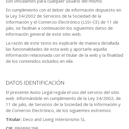
son vinculantes para cualquier usuario del mismo.
En cumplimiento con el deber de información dispuesto en
la Ley 34/2002 de Servicios de la Sociedad de la
Información y el Comercio Electrónico (LSSI-CE) de 11 de
julio, se facilitan a continuación los siguientes datos de
información general de este sitio web.
La razón de este texto es explicarle de manera detallada
las funcionalidades de esta web y aportarle aquella
información relacionada con el titular de la web y la finalidad
de los contenidos incluidos en ella.
DATOS IDENTIFICACIÓN
El presente Aviso Legal regula el uso del servicio del sitio
web informándole en cumplimiento de la Ley 34/2002, de
11 de julio, de Servicios de la Sociedad de la Información y
de Comercio Electrónico, de los siguientes extremos:
Titular:
Deco and Living Interiorismo SL
CIF:
B86886298