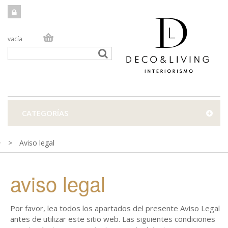
vacía
TIENDA ONLINE
TIENDA FÍSICA
PROYECTOS
CATEGORÍAS
CONTACTO
>
Aviso legal
aviso legal
Por favor, lea todos los apartados del presente Aviso Legal
antes de utilizar este sitio web. Las siguientes condiciones