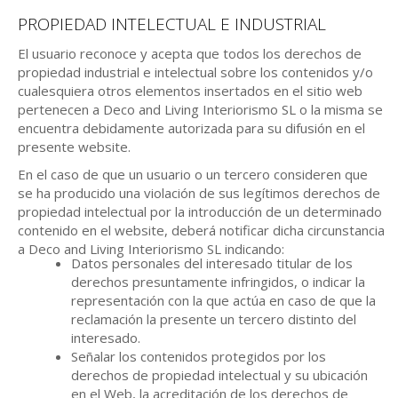
PROPIEDAD INTELECTUAL E INDUSTRIAL
El usuario reconoce y acepta que todos los derechos de
propiedad industrial e intelectual sobre los contenidos y/o
cualesquiera otros elementos insertados en el sitio web
pertenecen a Deco and Living Interiorismo SL o la misma se
encuentra debidamente autorizada para su difusión en el
presente website.
En el caso de que un usuario o un tercero consideren que
se ha producido una violación de sus legítimos derechos de
propiedad intelectual por la introducción de un determinado
contenido en el website, deberá notificar dicha circunstancia
a Deco and Living Interiorismo SL indicando:
Datos personales del interesado titular de los
derechos presuntamente infringidos, o indicar la
representación con la que actúa en caso de que la
reclamación la presente un tercero distinto del
interesado.
Señalar los contenidos protegidos por los
derechos de propiedad intelectual y su ubicación
en el Web, la acreditación de los derechos de