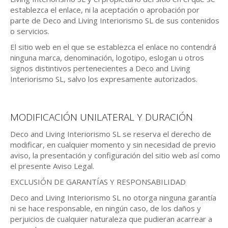
establezca el enlace, ni la aceptación o aprobación por
parte de Deco and Living Interiorismo SL de sus contenidos
o servicios.
El sitio web en el que se establezca el enlace no contendrá
ninguna marca, denominación, logotipo, eslogan u otros
signos distintivos pertenecientes a Deco and Living
Interiorismo SL, salvo los expresamente autorizados.
MODIFICACIÓN UNILATERAL Y DURACIÓN
Deco and Living Interiorismo SL se reserva el derecho de
modificar, en cualquier momento y sin necesidad de previo
aviso, la presentación y configuración del sitio web así como
el presente Aviso Legal.
EXCLUSIÓN DE GARANTÍAS Y RESPONSABILIDAD
Deco and Living Interiorismo SL no otorga ninguna garantía
ni se hace responsable, en ningún caso, de los daños y
perjuicios de cualquier naturaleza que pudieran acarrear a