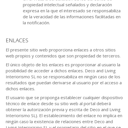
propiedad intelectual señalados y declaración
expresa en la que el interesado se responsabiliza
de la veracidad de las informaciones facilitadas en
la notificación.
ENLACES
El presente sitio web proporciona enlaces a otros sitios
web propios y contenidos que son propiedad de terceros.
El único objeto de los enlaces es proporcionar al usuario la
posibilidad de acceder a dichos enlaces. Deco and Living
Interiorismo SL no se responsabiliza en ningún caso de los
resultados que puedan derivarse al usuario por el acceso a
dichos enlaces.
El usuario que se proponga establecer cualquier dispositivo
técnico de enlace desde su sitio web al portal deberá
obtener la autorización previa y escrita de Deco and Living
Interiorismo SL). El establecimiento del enlace no implica en
ningún caso la existencia de relaciones entre Deco and
Living Interiorismo SL y el propietario del sitio en el que se