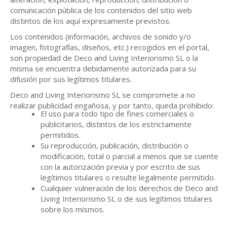
comunicación pública de los contenidos del sitio web
distintos de los aquí expresamente previstos.
Los contenidos (información, archivos de sonido y/o
imagen, fotografías, diseños, etc.) recogidos en el portal,
son propiedad de Deco and Living Interiorismo SL o la
misma se encuentra debidamente autorizada para su
difusión por sus legítimos titulares.
Deco and Living Interiorismo SL se compromete a no
realizar publicidad engañosa, y por tanto, queda prohibido:
El uso para todo tipo de fines comerciales o
publicitarios, distintos de los estrictamente
permitidos.
Su reproducción, publicación, distribución o
modificación, total o parcial a menos que se cuente
con la autorización previa y por escrito de sus
legítimos titulares o resulte legalmente permitido.
Cualquier vulneración de los derechos de Deco and
Living Interiorismo SL o de sus legítimos titulares
sobre los mismos.