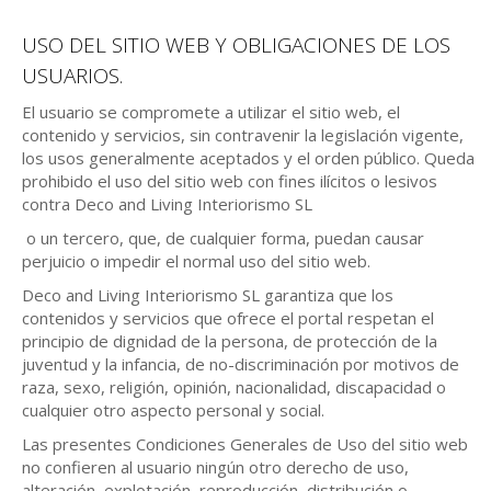
USO DEL SITIO WEB Y OBLIGACIONES DE LOS
USUARIOS.
El usuario se compromete a utilizar el sitio web, el
contenido y servicios, sin contravenir la legislación vigente,
los usos generalmente aceptados y el orden público. Queda
prohibido el uso del sitio web con fines ilícitos o lesivos
contra Deco and Living Interiorismo SL
o un tercero, que, de cualquier forma, puedan causar
perjuicio o impedir el normal uso del sitio web.
Deco and Living Interiorismo SL garantiza que los
contenidos y servicios que ofrece el portal respetan el
principio de dignidad de la persona, de protección de la
juventud y la infancia, de no-discriminación por motivos de
raza, sexo, religión, opinión, nacionalidad, discapacidad o
cualquier otro aspecto personal y social.
Las presentes Condiciones Generales de Uso del sitio web
no confieren al usuario ningún otro derecho de uso,
alteración, explotación, reproducción, distribución o