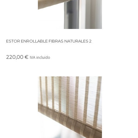
ESTOR ENROLLABLE FIBRAS NATURALES 2
220,00 €
IVA incluido
Precioso estor enrollable de fibras naturales.