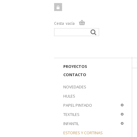
Cesta
vacía
TIEN
PROYECTOS
CONTACTO
NOVEDADES
HULES
PAPEL PINTADO
TEXTILES
INFANTIL
ESTORES Y CORTINAS