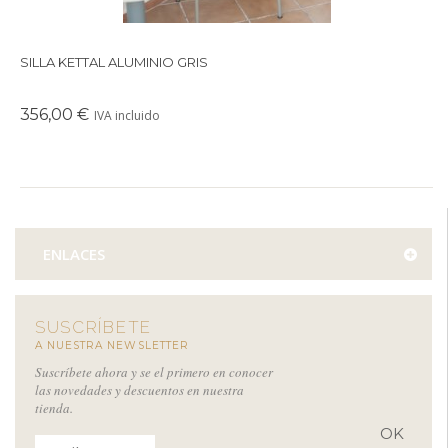
SILLA KETTAL ALUMINIO GRIS
356,00 €
IVA incluido
ENLACES
SUSCRÍBETE
A NUESTRA NEWSLETTER
Suscríbete ahora y se el primero en conocer
las novedades y descuentos en nuestra
tienda.