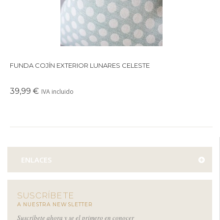
FUNDA COJÍN EXTERIOR LUNARES CELESTE
39,99 €
IVA incluido
ENLACES
SUSCRÍBETE
A NUESTRA NEWSLETTER
Suscríbete ahora y se el primero en conocer