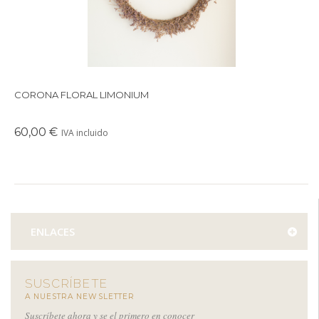
CORONA FLORAL LIMONIUM
60,00 €
IVA incluido
ENLACES
SUSCRÍBETE
A NUESTRA NEWSLETTER
Suscríbete ahora y se el primero en conocer