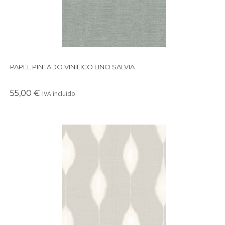
PAPEL PINTADO VINILICO LINO SALVIA
55,00 €
IVA incluido