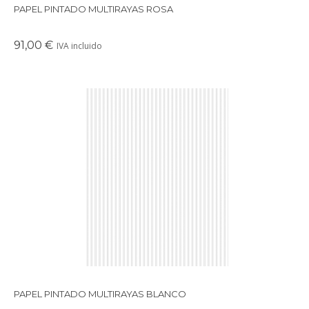
PAPEL PINTADO MULTIRAYAS ROSA
91,00 €
IVA incluido
Papel pintado con diseño multirayas disponible en varios
colores.
PAPEL PINTADO MULTIRAYAS BLANCO