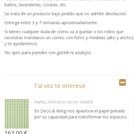
baños, lavanderías, cocinas, etc.
Se trata de un producto bajo pedido que no admite devolución.
Entrega entre 3 y 7 semanas aproximadamente.
Si tienes cualquier duda de cómo va a quedar o los rollos que
necesitas mándanos un correo con fotos y medidas (alto y ancho)
y te ayudaremos.
No apto para paredes con gotelé ni azulejos.
Tal vez te interese
PAPEL PINTADO VICHY VERDE
En Deco & living nos apasiona el papel pintado
por su capacidad para transformar los espacios.
163,00 €