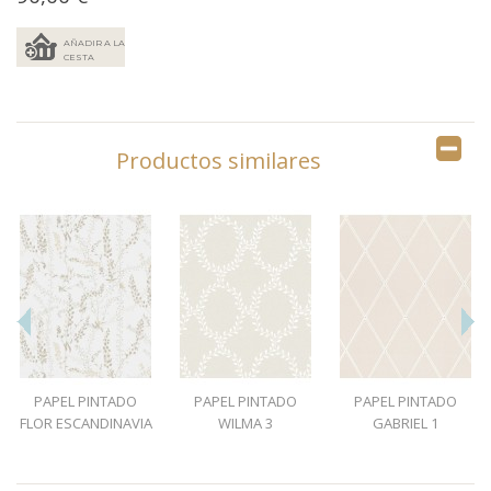
AÑADIR A LA
CESTA
Productos similares
PAPEL PINTADO
PAPEL PINTADO
PAPEL PINTADO
FLOR ESCANDINAVIA
WILMA 3
GABRIEL 1
1