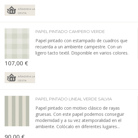
AÑADIR A LA
CESTA
PAPEL PINTADO CAMPERO VERDE
Papel pintado con estampado de cuadros que
recuerda a un ambiente campestre. Con un
ligero tacto textil. Disponible en varios colores.
107,00 €
AÑADIR A LA
CESTA
PAPEL PINTADO LINEAL VERDE SALVIA
Papel pintado con motivo clásico de rayas
gruesas. Con este papel podemos conseguir
modernidad y a su vez atemporalidad en el
ambiente. Colócalo en diferentes lugares...
90,00 €