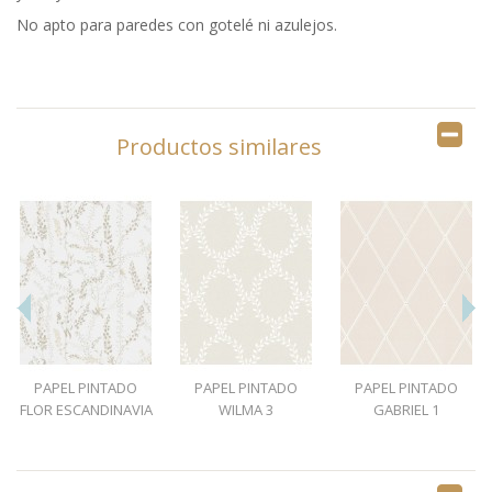
No apto para paredes con gotelé ni azulejos.
Productos similares
PAPEL PINTADO
PAPEL PINTADO
PAPEL PINTADO
FLOR ESCANDINAVIA
WILMA 3
GABRIEL 1
1