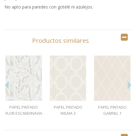
No apto para paredes con gotelé ni azulejos.
Productos similares
PAPEL PINTADO
PAPEL PINTADO
PAPEL PINTADO
FLOR ESCANDINAVIA
WILMA 3
GABRIEL 1
1