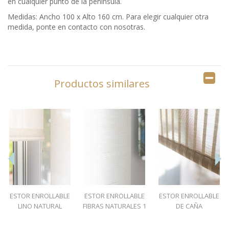
en cualquier punto de la península.
Medidas: Ancho 100 x Alto 160 cm. Para elegir cualquier otra
medida, ponte en contacto con nosotras.
Productos similares
ESTOR ENROLLABLE
ESTOR ENROLLABLE
ESTOR ENROLLABLE
LINO NATURAL
FIBRAS NATURALES 1
DE CAÑA