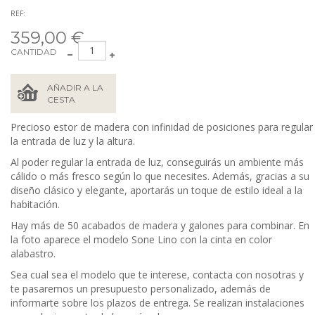
REF:
359,00 €
CANTIDAD
AÑADIR A LA
CESTA
Precioso estor de madera con infinidad de posiciones para regular
la entrada de luz y la altura.
Al poder regular la entrada de luz, conseguirás un ambiente más
cálido o más fresco según lo que necesites. Además, gracias a su
diseño clásico y elegante, aportarás un toque de estilo ideal a la
habitación.
Hay más de 50 acabados de madera y galones para combinar. En
la foto aparece el modelo Sone Lino con la cinta en color
alabastro.
Sea cual sea el modelo que te interese, contacta con nosotras y
te pasaremos un presupuesto personalizado, además de
informarte sobre los plazos de entrega. Se realizan instalaciones