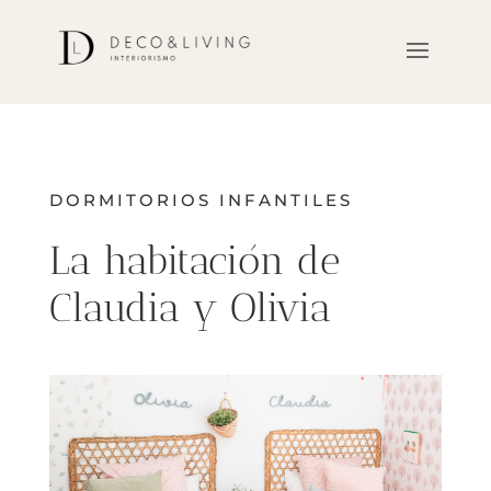
DORMITORIOS INFANTILES
La habitación de
Claudia y Olivia