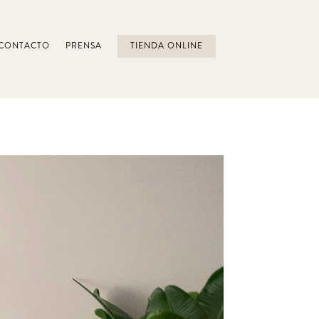
CONTACTO
PRENSA
TIENDA ONLINE