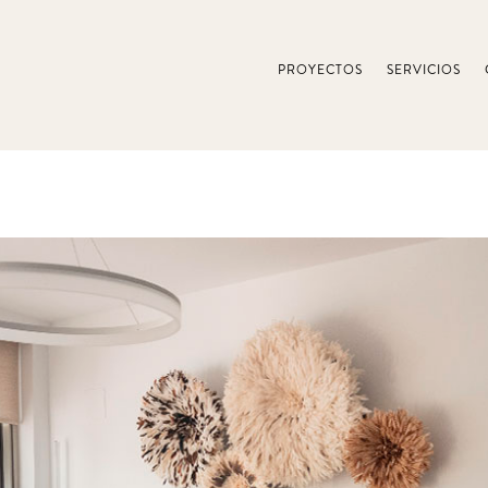
PROYECTOS
SERVICIOS