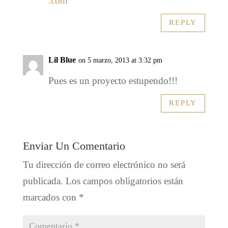
.com
REPLY
Lil Blue
on 5 marzo, 2013 at 3:32 pm
Pues es un proyecto estupendo!!!
REPLY
Enviar Un Comentario
Tu dirección de correo electrónico no será
publicada.
Los campos obligatorios están
marcados con
*