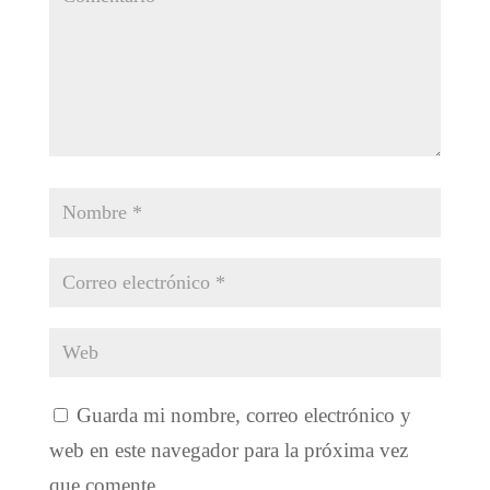
Guarda mi nombre, correo electrónico y
web en este navegador para la próxima vez
que comente.