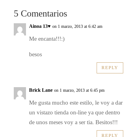
5 Comentarios
Ainoa 13♥
on 1 marzo, 2013 at 6:42 am
Me encanta!!!:)
besos
REPLY
Brick Lane
on 1 marzo, 2013 at 6:45 pm
Me gusta mucho este estilo, le voy a dar
un vistazo tienda on-line ya que dentro
de unos meses voy a ser tia. Besitos!!!
REPLY