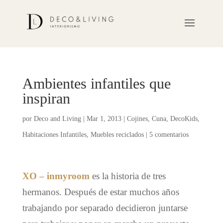
Ambientes infantiles que
inspiran
por
Deco and Living
|
Mar 1, 2013
|
Cojines
,
Cuna
,
DecoKids
,
Habitaciones Infantiles
,
Muebles reciclados
|
5 comentarios
XO – inmyroom
es la historia de tres
hermanos. Después de estar muchos años
trabajando por separado decidieron juntarse