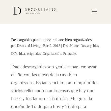
Descargables para empezar el año bien organizados
por
Deco and Living
|
Ene 9, 2013
|
DecoHome
,
Descargables
,
DIY
,
Ideas originales
,
Organización
,
Printables
Estos descargables son geniales para empezar
el año con las tareas de la casa bien
organizadas. Es tan sencillo como imprimirlos
y irlos rellenando con las cosas que hay que
hacer y los famosos To do list. Me gusta la
opción de To do para hoy y To do para