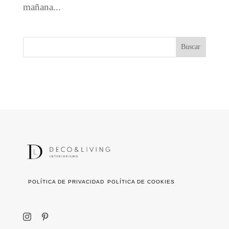
mañana...
POLÍTICA DE PRIVACIDAD
POLÍTICA DE COOKIES