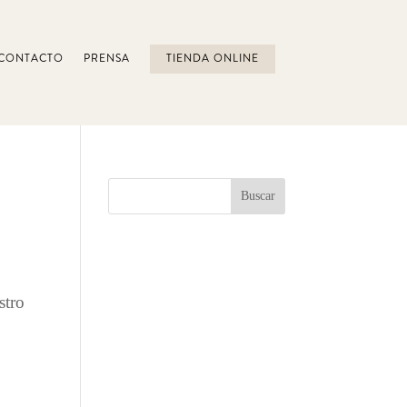
CONTACTO
PRENSA
TIENDA ONLINE
stro