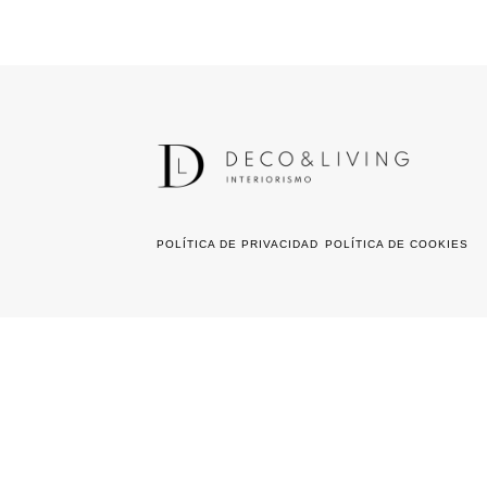
POLÍTICA DE PRIVACIDAD
POLÍTICA DE COOKIES