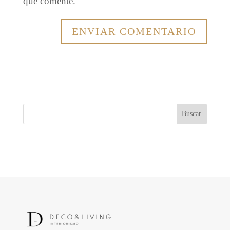
que comente.