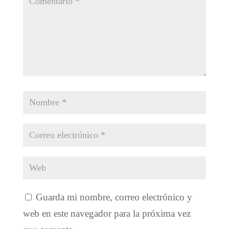
Guarda mi nombre, correo electrónico y
web en este navegador para la próxima vez