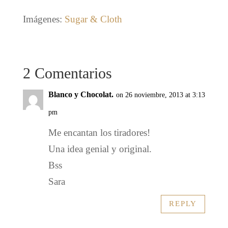
Imágenes:
Sugar & Cloth
2 Comentarios
Blanco y Chocolat.
on 26 noviembre, 2013 at 3:13
pm
Me encantan los tiradores!
Una idea genial y original.
Bss
Sara
REPLY