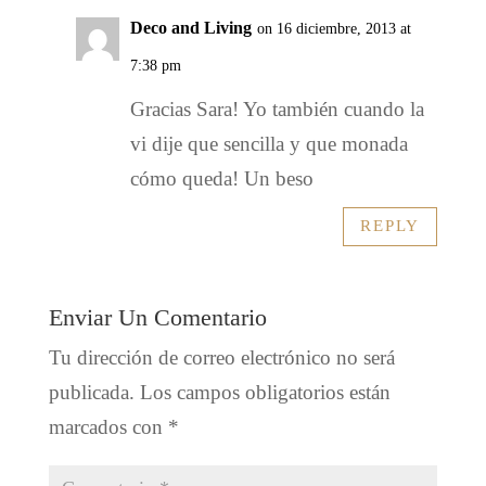
Deco and Living
on 16 diciembre, 2013 at
7:38 pm
Gracias Sara! Yo también cuando la
vi dije que sencilla y que monada
cómo queda! Un beso
REPLY
Enviar Un Comentario
Tu dirección de correo electrónico no será
publicada.
Los campos obligatorios están
marcados con
*