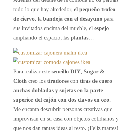
todo lo que hay alrededor,
el pequeño trofeo
de ciervo
, la
bandeja con el desayuno
para
sus invitados encima del mueble, el
espejo
ampliando el espacio, las
plantas
…
Para realizar este
sencillo DIY
,
Sugar &
Cloth
creo los
tiradores
con
tiras de cuero
anchas dobladas y sujetas en la parte
superior del cajón con dos clavos en oro.
Me encanta descubrir personas creativas que
improvisan en su casa con objetos cotidianos y
que nos dan tantas ideas al resto. ¡Feliz martes!