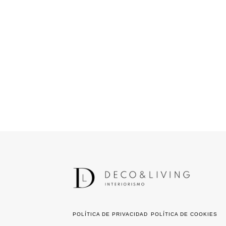
POLÍTICA DE PRIVACIDAD
POLÍTICA DE COOKIES