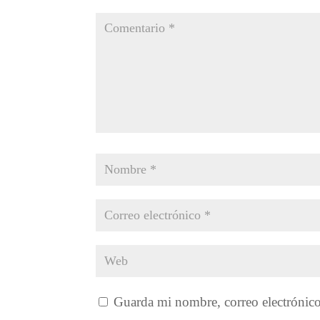
Guarda mi nombre, correo electrónic