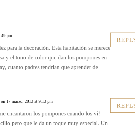
7:49 pm
REPL
ez para la decoración. Esta habitación se merece
sa y el tono de color que dan los pompones en
ay, cuanto padres tendrian que aprender de
on 17 marzo, 2013 at 9:13 pm
REPL
me encantaron los pompones cuando los vi!
cillo pero que le da un toque muy especial. Un