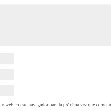
o y web en este navegador para la próxima vez que coment