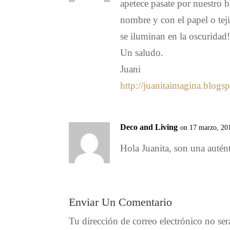
apetece pasate por nuestro 
nombre y con el papel o teji
se iluminan en la oscuridad!
Un saludo.
Juani
http://juanitaimagina.blog
Deco and Living
on 17 marzo, 20
Hola Juanita, son una auté
Enviar Un Comentario
Tu dirección de correo electrónico no ser