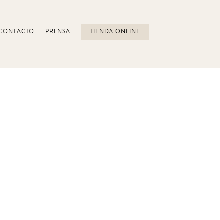
CONTACTO
PRENSA
TIENDA ONLINE