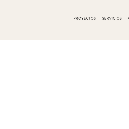
PROYECTOS
SERVICIOS