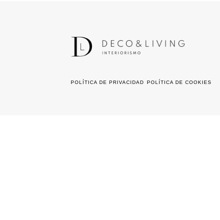
POLÍTICA DE PRIVACIDAD
POLÍTICA DE COOKIES