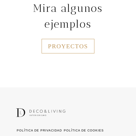
Mira algunos
ejemplos
PROYECTOS
POLÍTICA DE PRIVACIDAD
POLÍTICA DE COOKIES