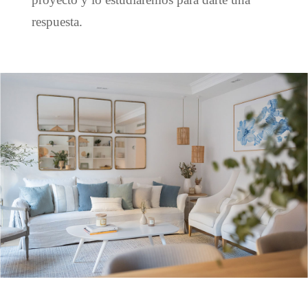
respuesta.