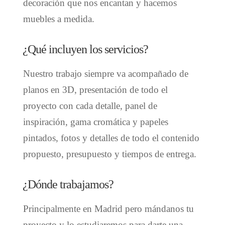
decoración que nos encantan y hacemos
muebles a medida.
¿Qué incluyen los servicios?
Nuestro trabajo siempre va acompañado de
planos en 3D, presentación de todo el
proyecto con cada detalle, panel de
inspiración, gama cromática y papeles
pintados, fotos y detalles de todo el contenido
propuesto, presupuesto y tiempos de entrega.
¿Dónde trabajamos?
Principalmente en Madrid pero mándanos tu
proyecto y lo estudiaremos para darte una