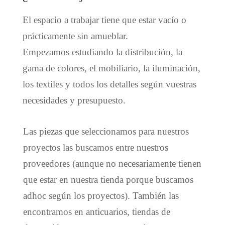
El espacio a trabajar tiene que estar vacío o
prácticamente sin amueblar.
Empezamos estudiando la distribución, la
gama de colores, el mobiliario, la iluminación,
los textiles y todos los detalles según vuestras
necesidades y presupuesto.
Las piezas que seleccionamos para nuestros
proyectos las buscamos entre nuestros
proveedores (aunque no necesariamente tienen
que estar en nuestra tienda porque buscamos
adhoc según los proyectos). También las
encontramos en anticuarios, tiendas de