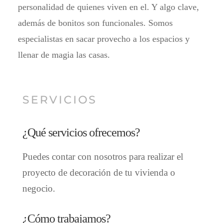
personalidad de quienes viven en el. Y algo clave,
además de bonitos son funcionales. Somos
especialistas en sacar provecho a los espacios y
llenar de magia las casas.
SERVICIOS
¿Qué servicios ofrecemos?
Puedes contar con nosotros para realizar el
proyecto de decoración de tu vivienda o
negocio.
¿Cómo trabajamos?