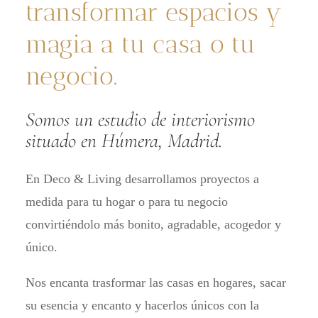
transformar espacios y
magia a tu casa o tu
negocio.
Somos un estudio de interiorismo
situado en Húmera, Madrid.
En Deco & Living desarrollamos proyectos a
medida para tu hogar o para tu negocio
convirtiéndolo más bonito, agradable, acogedor y
único.
Nos encanta trasformar las casas en hogares, sacar
su esencia y encanto y hacerlos únicos con la