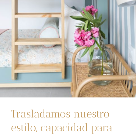
Trasladamos nuestro
estilo, capacidad para