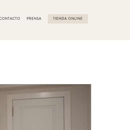
CONTACTO
PRENSA
TIENDA ONLINE