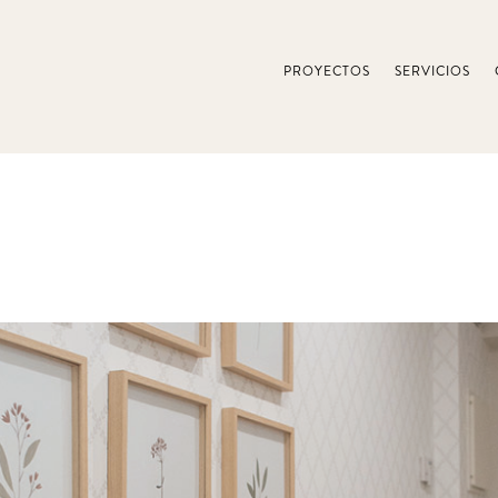
PROYECTOS
SERVICIOS