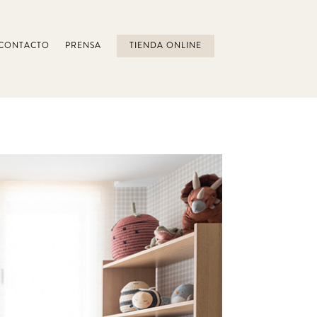
CONTACTO
PRENSA
TIENDA ONLINE