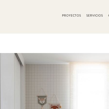
PROYECTOS
SERVICIOS