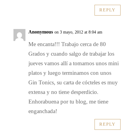
REPLY
Anonymous
on 3 mayo, 2012 at 8:04 am
Me encanta!!! Trabajo cerca de 80
Grados y cuando salgo de trabajar los
jueves vamos allí a tomarnos unos mini
platos y luego terminamos con unos
Gin Tonics, su carta de cócteles es muy
extensa y no tiene desperdicio.
Enhorabuena por tu blog, me tiene
enganchada!
REPLY