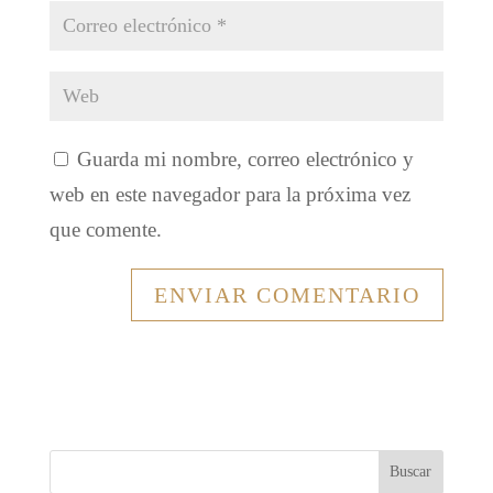
Guarda mi nombre, correo electrónico y
web en este navegador para la próxima vez
que comente.