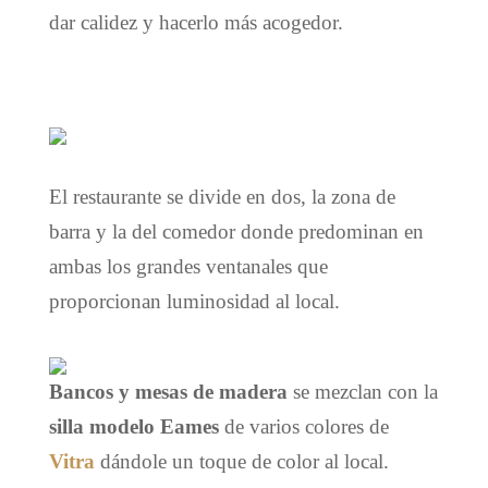
dar calidez y hacerlo más acogedor.
El restaurante se divide en dos, la zona de
barra y la del comedor donde predominan en
ambas los grandes ventanales que
proporcionan luminosidad al local.
Bancos y mesas de madera
se mezclan con la
silla modelo Eames
de varios colores de
Vitra
dándole
un toque de color al local.