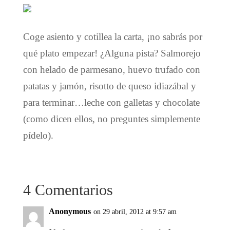
Coge asiento y cotillea la carta, ¡no sabrás por
qué plato empezar! ¿Alguna pista? Salmorejo
con helado de parmesano, huevo trufado con
patatas y jamón, risotto de queso idiazábal y
para terminar…leche con galletas y chocolate
(como dicen ellos, no preguntes simplemente
pídelo).
4 Comentarios
Anonymous
on 29 abril, 2012 at 9:57 am