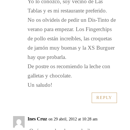
Yo lo conozco, soy vecino de Las
Tablas y es mi restaurante preferido.
No os olvideis de pedir un Dis-Tinto de
verano para empezar. Los Fingerchips
de pollo están increíbles, las croquetas
de jamón muy buenas y la XS Burguer
hay que probarla.
De postre os recomiendo la leche con
galletas y chocolate.
Un saludo!
REPLY
Ines Cruz
on 29 abril, 2012 at 10:28 am