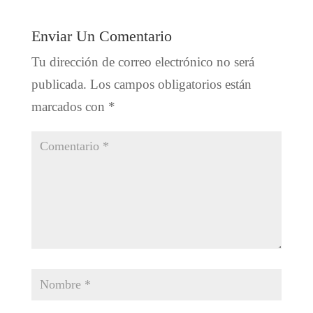
Enviar Un Comentario
Tu dirección de correo electrónico no será
publicada.
Los campos obligatorios están
marcados con
*