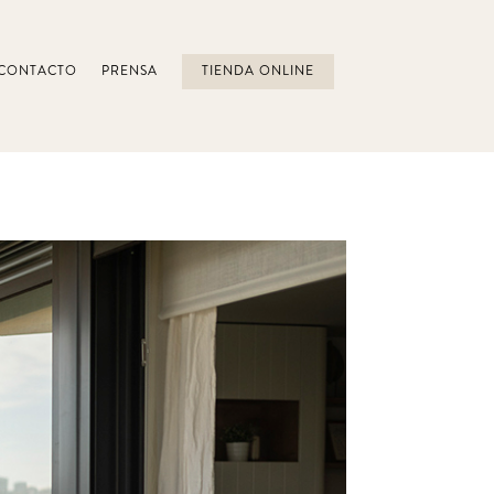
CONTACTO
PRENSA
TIENDA ONLINE