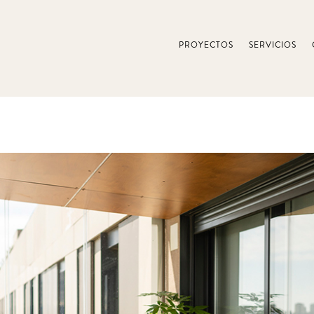
PROYECTOS
SERVICIOS