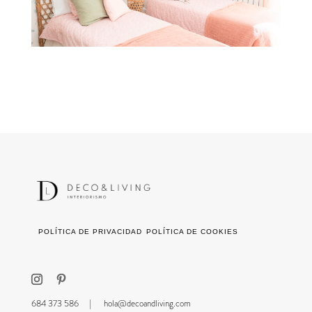
POLÍTICA DE PRIVACIDAD
POLÍTICA DE COOKIES
684 373 586 |
hola@decoandliving.com