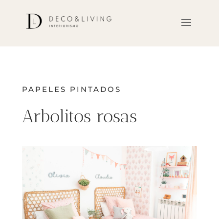
PAPELES PINTADOS
Arbolitos rosas