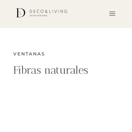
VENTANAS
Fibras naturales