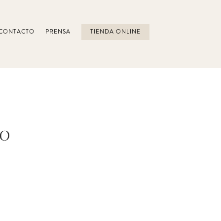
CONTACTO
PRENSA
TIENDA ONLINE
ro