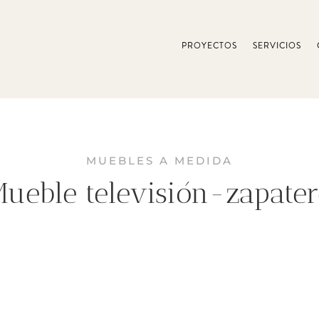
PROYECTOS
SERVICIOS
MUEBLES A MEDIDA
ueble televisión-zapate