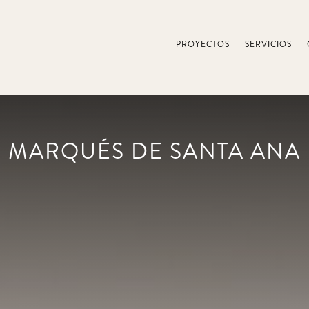
PROYECTOS
SERVICIOS
MARQUÉS DE SANTA ANA