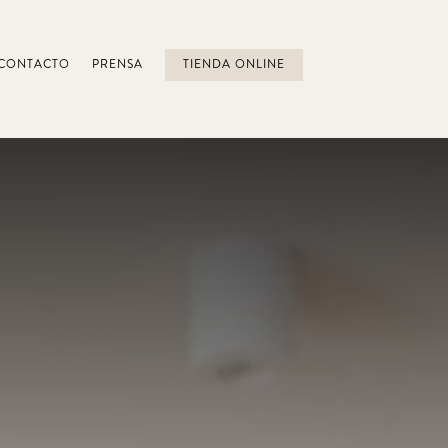
CONTACTO
PRENSA
TIENDA ONLINE