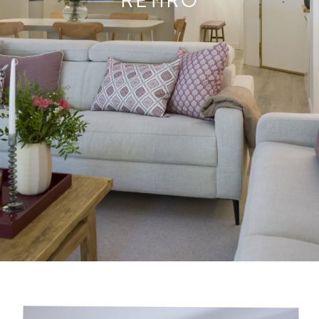
RETIRO