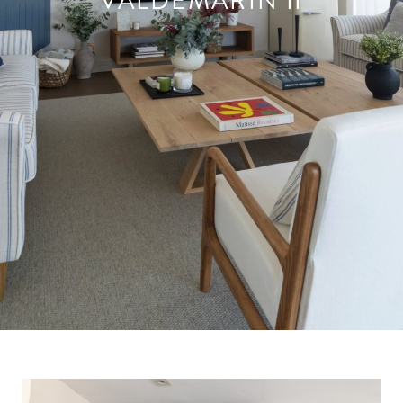
VALDEMARÍN II