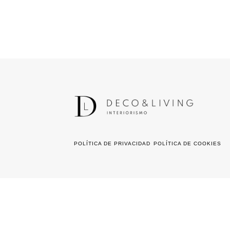
POLÍTICA DE PRIVACIDAD
POLÍTICA DE COOKIES