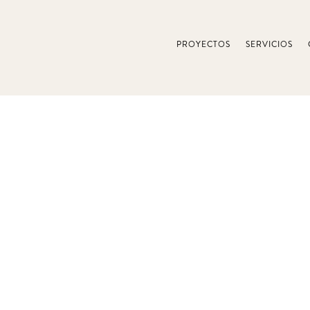
PROYECTOS
SERVICIOS