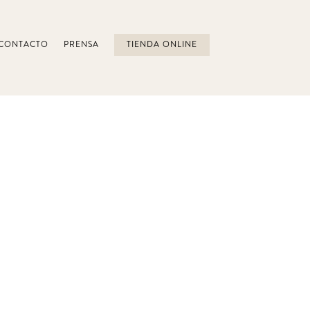
CONTACTO
PRENSA
TIENDA ONLINE