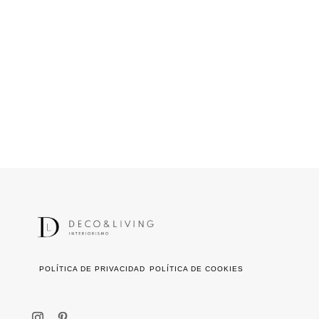
POLÍTICA DE PRIVACIDAD
POLÍTICA DE COOKIES