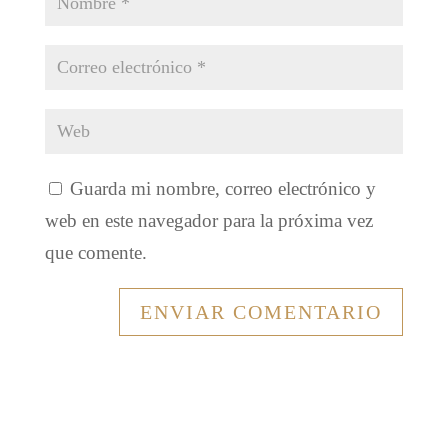
Guarda mi nombre, correo electrónico y
web en este navegador para la próxima vez
que comente.