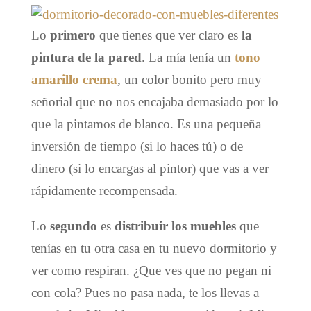
Lo
primero
que tienes que ver claro es
la
pintura de la pared
. La mía tenía un
tono
amarillo crema
, un color bonito pero muy
señorial que no nos encajaba demasiado por lo
que la pintamos de blanco. Es una pequeña
inversión de tiempo (si lo haces tú) o de
dinero (si lo encargas al pintor) que vas a ver
rápidamente recompensada.
Lo
segundo
es
distribuir los muebles
que
tenías en tu otra casa en tu nuevo dormitorio y
ver como respiran. ¿Que ves que no pegan ni
con cola? Pues no pasa nada, te los llevas a