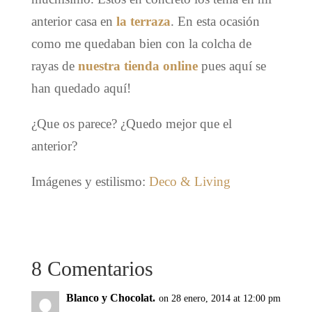
anterior casa en
la terraza
. En esta ocasión
como me quedaban bien con la colcha de
rayas de
nuestra tienda online
pues aquí se
han quedado aquí!
¿Que os parece? ¿Quedo mejor que el
anterior?
Imágenes y estilismo:
Deco & Living
8 Comentarios
Blanco y Chocolat.
on 28 enero, 2014 at 12:00 pm