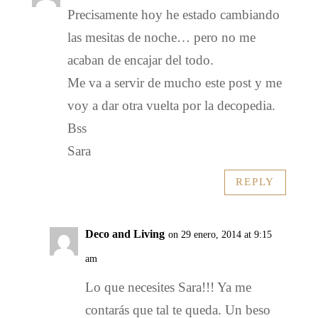
Precisamente hoy he estado cambiando
las mesitas de noche… pero no me
acaban de encajar del todo.
Me va a servir de mucho este post y me
voy a dar otra vuelta por la decopedia.
Bss
Sara
REPLY
Deco and Living
on 29 enero, 2014 at 9:15
am
Lo que necesites Sara!!! Ya me
contarás que tal te queda. Un beso