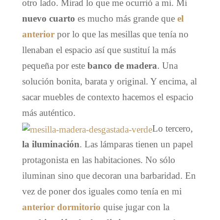
otro lado. Mirad lo que me ocurrió a mi. Mi
nuevo cuarto
es mucho más grande que
el
anterior
por lo que las mesillas que tenía no
llenaban el espacio así que sustituí la más
pequeña por este
banco de madera
. Una
solución bonita, barata y original. Y encima, al
sacar muebles de contexto hacemos el espacio
más auténtico.
Lo tercero,
la iluminación
. Las lámparas tienen un papel
protagonista en las habitaciones. No sólo
iluminan sino que decoran una barbaridad. En
vez de poner dos iguales como tenía en mi
anterior dormitorio
quise jugar con la