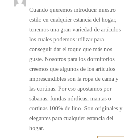
Cuando queremos introducir nuestro
estilo en cualquier estancia del hogar,
tenemos una gran variedad de artículos
los cuales podemos utilizar para
conseguir dar el toque que más nos
guste. Nosotros para los dormitorios
creemos que algunos de los artículos
imprescindibles son la ropa de cama y
las cortinas. Por eso apostamos por
sábanas, fundas nórdicas, mantas o
cortinas 100% de lino. Son originales y
elegantes para cualquier estancia del
hogar.