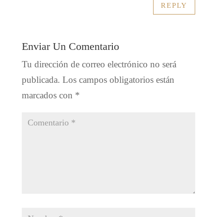
REPLY
Enviar Un Comentario
Tu dirección de correo electrónico no será
publicada.
Los campos obligatorios están
marcados con
*