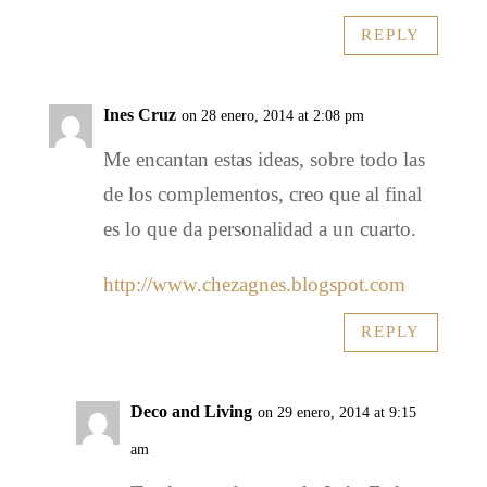
REPLY
Ines Cruz
on 28 enero, 2014 at 2:08 pm
Me encantan estas ideas, sobre todo las
de los complementos, creo que al final
es lo que da personalidad a un cuarto.
http://www.chezagnes.blogspot.com
REPLY
Deco and Living
on 29 enero, 2014 at 9:15
am