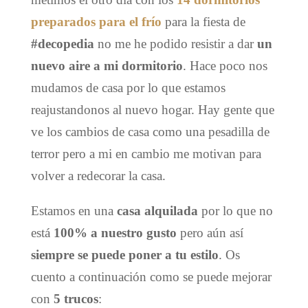
preparados para el frío
para la fiesta de
#decopedia
no me he podido resistir a dar
un
nuevo aire a mi dormitorio
. Hace poco nos
mudamos de casa por lo que estamos
reajustandonos al nuevo hogar. Hay gente que
ve los cambios de casa como una pesadilla de
terror pero a mi en cambio me motivan para
volver a redecorar la casa.
Estamos en una
casa alquilada
por lo que no
está
100% a nuestro gusto
pero aún así
siempre se puede poner a tu estilo
. Os
cuento a continuación como se puede mejorar
con
5 trucos
: