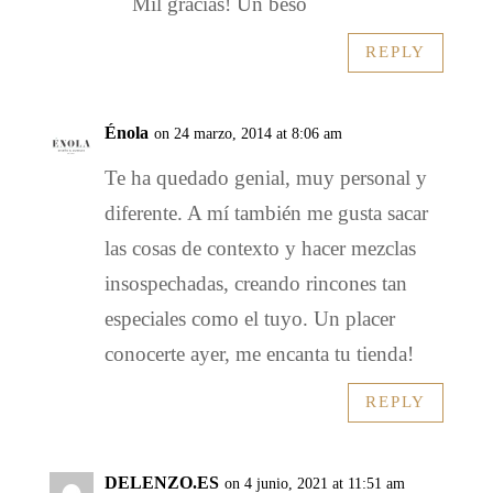
Mil gracias! Un beso
REPLY
Énola
on 24 marzo, 2014 at 8:06 am
Te ha quedado genial, muy personal y
diferente. A mí también me gusta sacar
las cosas de contexto y hacer mezclas
insospechadas, creando rincones tan
especiales como el tuyo. Un placer
conocerte ayer, me encanta tu tienda!
REPLY
DELENZO.ES
on 4 junio, 2021 at 11:51 am