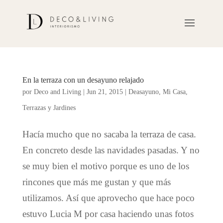
En la terraza con un desayuno relajado
por
Deco and Living
|
Jun 21, 2015
|
Deasayuno
,
Mi Casa
,
Terrazas y Jardines
Hacía mucho que no sacaba la terraza de casa.
En concreto desde las navidades pasadas. Y no
se muy bien el motivo porque es uno de los
rincones que más me gustan y que más
utilizamos. Así que aprovecho que hace poco
estuvo Lucia M por casa haciendo unas fotos