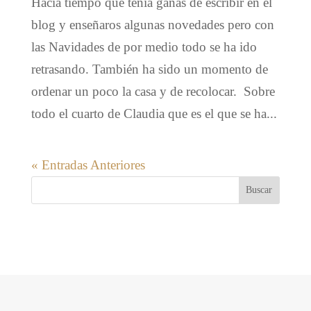
Hacía tiempo que tenía ganas de escribir en el
blog y enseñaros algunas novedades pero con
las Navidades de por medio todo se ha ido
retrasando. También ha sido un momento de
ordenar un poco la casa y de recolocar. Sobre
todo el cuarto de Claudia que es el que se ha...
« Entradas Anteriores