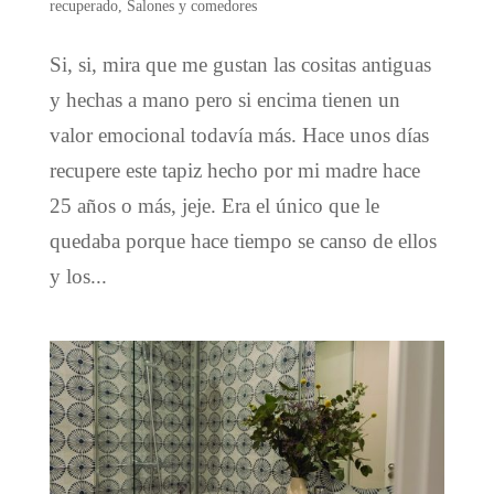
recuperado
,
Salones y comedores
Si, si, mira que me gustan las cositas antiguas
y hechas a mano pero si encima tienen un
valor emocional todavía más. Hace unos días
recupere este tapiz hecho por mi madre hace
25 años o más, jeje. Era el único que le
quedaba porque hace tiempo se canso de ellos
y los...