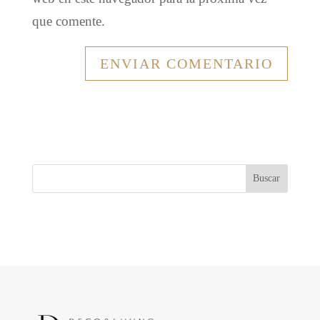
que comente.