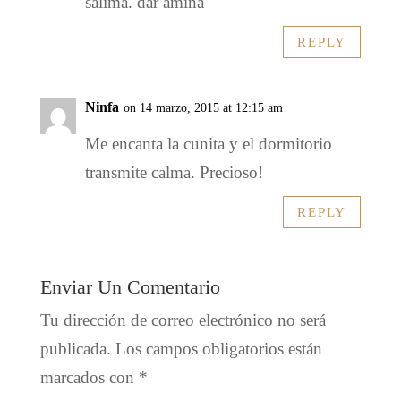
salima. dar amïna
REPLY
Ninfa
on 14 marzo, 2015 at 12:15 am
Me encanta la cunita y el dormitorio
transmite calma. Precioso!
REPLY
Enviar Un Comentario
Tu dirección de correo electrónico no será
publicada.
Los campos obligatorios están
marcados con
*