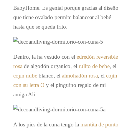
BabyHome. Es genial porque gracias al diseño
que tiene ovalado permite balancear al bebé
hasta que se queda frito.
Dentro, la ha vestido con el
edredón reversible
rosa
de algodón organico, el
rulito de bebe
, el
cojin nube
blanco, el
almohadón rosa
, el
cojín
con su letra O
y el pinguino regalo de mi
amiga Ali.
A los pies de la cuna tengo la
mantita de punto