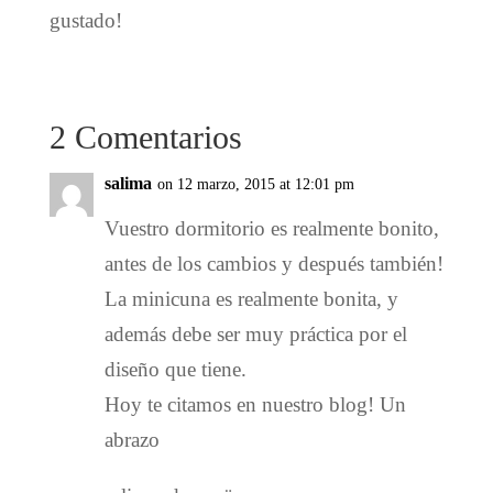
gustado!
2 Comentarios
salima
on 12 marzo, 2015 at 12:01 pm
Vuestro dormitorio es realmente bonito,
antes de los cambios y después también!
La minicuna es realmente bonita, y
además debe ser muy práctica por el
diseño que tiene.
Hoy te citamos en nuestro blog! Un
abrazo