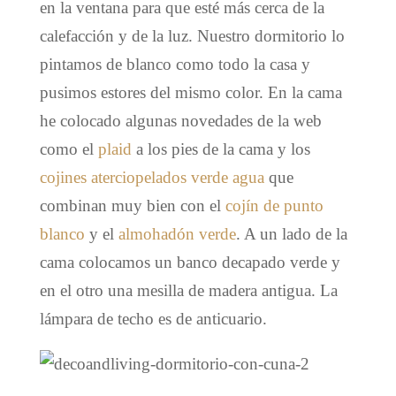
en la ventana para que esté más cerca de la
calefacción y de la luz. Nuestro dormitorio lo
pintamos de blanco como todo la casa y
pusimos estores del mismo color. En la cama
he colocado algunas novedades de la web
como el
plaid
a los pies de la cama y los
cojines aterciopelados verde agua
que
combinan muy bien con el
cojín de punto
blanco
y el
almohadón verde
. A un lado de la
cama colocamos un banco decapado verde y
en el otro una mesilla de madera antigua. La
lámpara de techo es de anticuario.