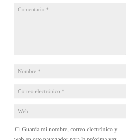
Guarda mi nombre, correo electrónico y
web en este navegador para la próxima vez