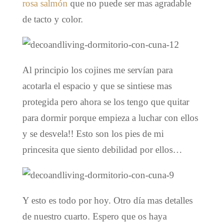
rosa salmón
que no puede ser mas agradable
de tacto y color.
Al principio los cojines me servían para
acotarla el espacio y que se sintiese mas
protegida pero ahora se los tengo que quitar
para dormir porque empieza a luchar con ellos
y se desvela!! Esto son los pies de mi
princesita que siento debilidad por ellos…
Y esto es todo por hoy. Otro día mas detalles
de nuestro cuarto. Espero que os haya