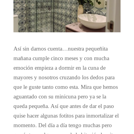
Así sin darnos cuenta…nuestra pequeñita
mañana cumple cinco meses y con mucha
emoción empieza a dormir en la cuna de
mayores y nosotros cruzando los dedos para
que le guste tanto como esta. Mira que hemos
aguantado con su minicuna pero ya se la
queda pequeña. Así que antes de dar el paso
quise hacer algunas fotitos para inmortalizar el
momento. Del día a día tengo muchas pero