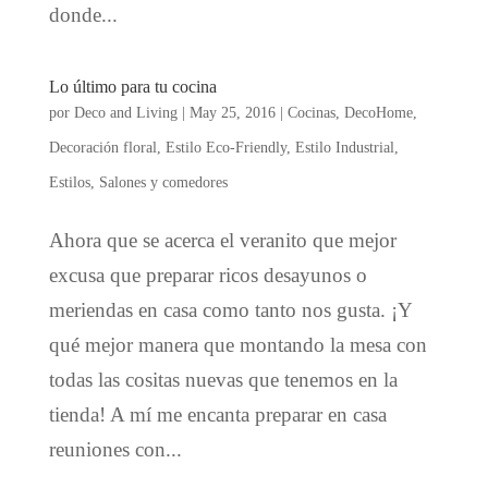
donde...
Lo último para tu cocina
por
Deco and Living
|
May 25, 2016
|
Cocinas
,
DecoHome
,
Decoración floral
,
Estilo Eco-Friendly
,
Estilo Industrial
,
Estilos
,
Salones y comedores
Ahora que se acerca el veranito que mejor
excusa que preparar ricos desayunos o
meriendas en casa como tanto nos gusta. ¡Y
qué mejor manera que montando la mesa con
todas las cositas nuevas que tenemos en la
tienda! A mí me encanta preparar en casa
reuniones con...