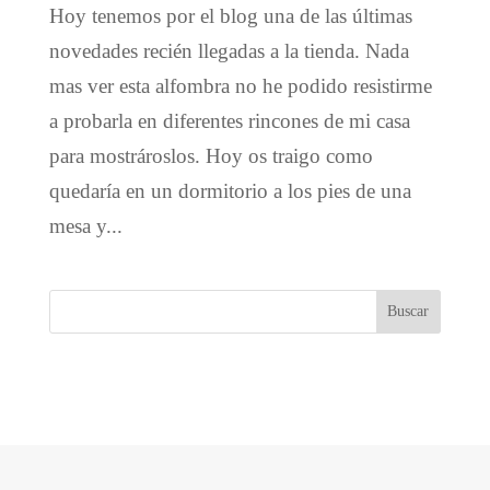
Hoy tenemos por el blog una de las últimas
novedades recién llegadas a la tienda. Nada
mas ver esta alfombra no he podido resistirme
a probarla en diferentes rincones de mi casa
para mostrároslos. Hoy os traigo como
quedaría en un dormitorio a los pies de una
mesa y...