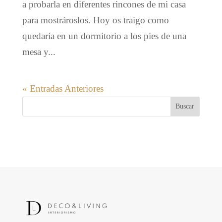
a probarla en diferentes rincones de mi casa
para mostrároslos. Hoy os traigo como
quedaría en un dormitorio a los pies de una
mesa y...
« Entradas Anteriores