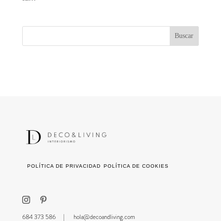
POLÍTICA DE PRIVACIDAD
POLÍTICA DE COOKIES
684 373 586 |
hola@decoandliving.com