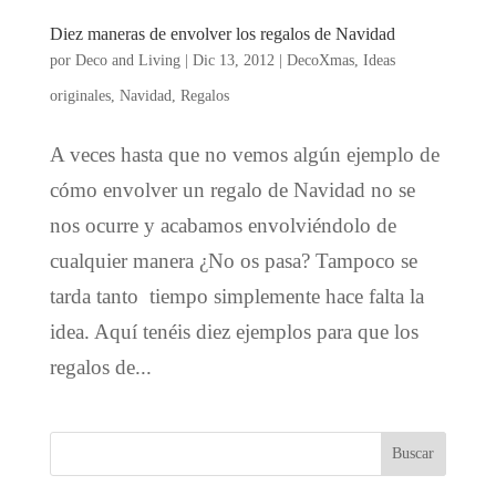
Diez maneras de envolver los regalos de Navidad
por
Deco and Living
|
Dic 13, 2012
|
DecoXmas
,
Ideas
originales
,
Navidad
,
Regalos
A veces hasta que no vemos algún ejemplo de
cómo envolver un regalo de Navidad no se
nos ocurre y acabamos envolviéndolo de
cualquier manera ¿No os pasa? Tampoco se
tarda tanto tiempo simplemente hace falta la
idea. Aquí tenéis diez ejemplos para que los
regalos de...