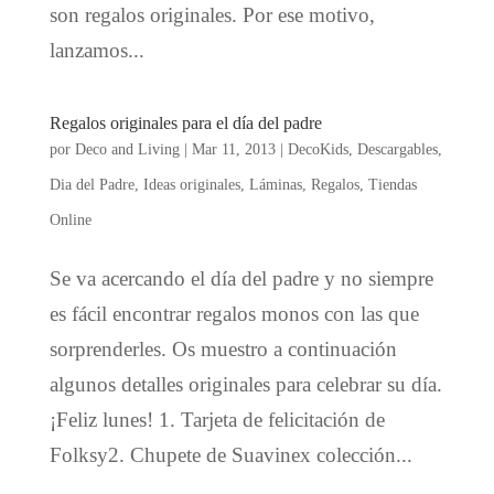
son regalos originales. Por ese motivo,
lanzamos...
Regalos originales para el día del padre
por
Deco and Living
|
Mar 11, 2013
|
DecoKids
,
Descargables
,
Dia del Padre
,
Ideas originales
,
Láminas
,
Regalos
,
Tiendas
Online
Se va acercando el día del padre y no siempre
es fácil encontrar regalos monos con las que
sorprenderles. Os muestro a continuación
algunos detalles originales para celebrar su día.
¡Feliz lunes! 1. Tarjeta de felicitación de
Folksy2. Chupete de Suavinex colección...