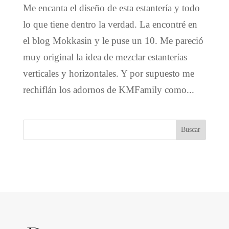
Me encanta el diseño de esta estantería y todo
lo que tiene dentro la verdad. La encontré en
el blog Mokkasin y le puse un 10. Me pareció
muy original la idea de mezclar estanterías
verticales y horizontales. Y por supuesto me
rechiflán los adornos de KMFamily como...