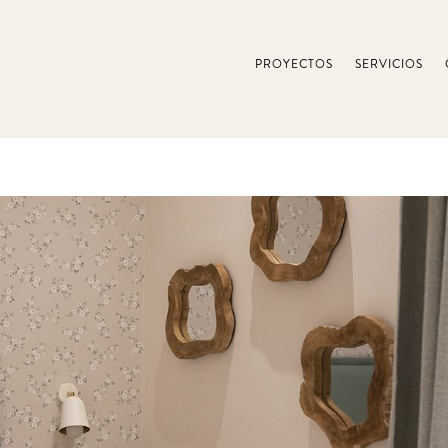
PROYECTOS
SERVICIOS