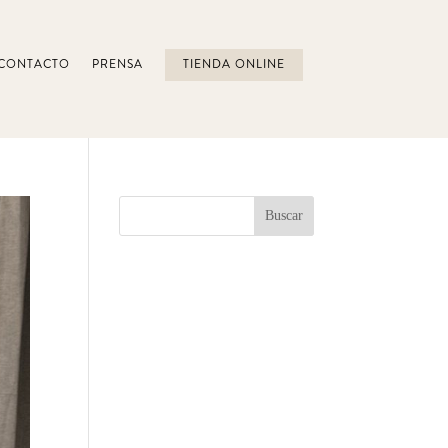
CONTACTO
PRENSA
TIENDA ONLINE