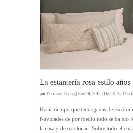
La estantería rosa estilo años
por
Deco and Living
|
Ene 16, 2015
|
DecoKids
,
Dónde
Hacía tiempo que tenía ganas de escribir
Navidades de por medio todo se ha ido 
la casa y de recolocar. Sobre todo el cuar