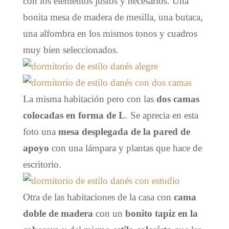
con los elementos justos y necesarios. Una
bonita mesa de madera de mesilla, una butaca,
una alfombra en los mismos tonos y cuadros
muy bien seleccionados.
La misma habitación pero con las
dos camas
colocadas en forma de L
. Se aprecia en esta
foto una
mesa desplegada de la pared de
apoyo
con una lámpara y plantas que hace de
escritorio.
Otra de las habitaciones de la casa con
cama
doble de madera
con un
bonito tapiz en la