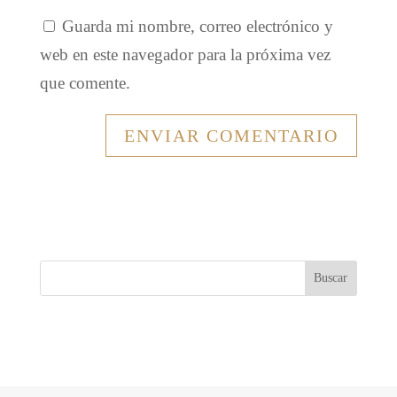
Guarda mi nombre, correo electrónico y
web en este navegador para la próxima vez
que comente.