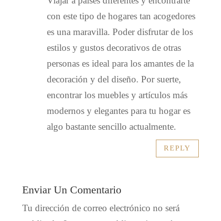
Viajar a países diferentes y encontrarte
con este tipo de hogares tan acogedores
es una maravilla. Poder disfrutar de los
estilos y gustos decorativos de otras
personas es ideal para los amantes de la
decoración y del diseño. Por suerte,
encontrar los muebles y artículos más
modernos y elegantes para tu hogar es
algo bastante sencillo actualmente.
REPLY
Enviar Un Comentario
Tu dirección de correo electrónico no será