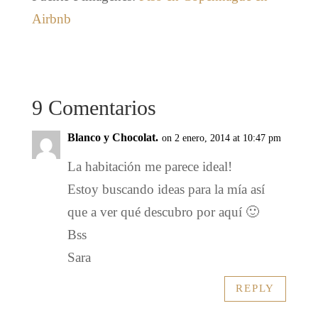
Airbnb
9 Comentarios
Blanco y Chocolat.
on 2 enero, 2014 at 10:47 pm
La habitación me parece ideal!
Estoy buscando ideas para la mía así
que a ver qué descubro por aquí 🙂
Bss
Sara
REPLY