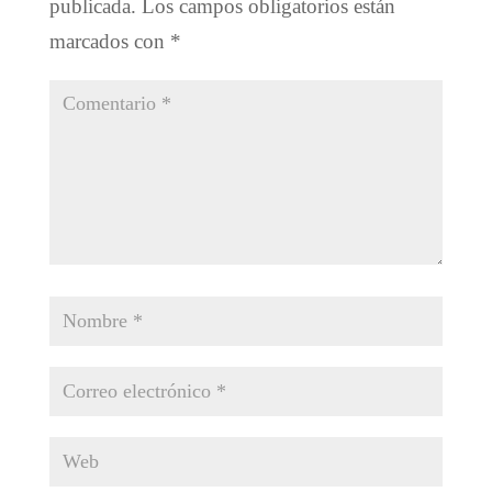
publicada.
Los campos obligatorios están
marcados con
*