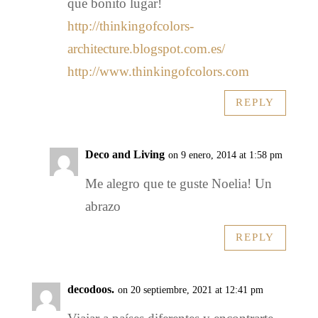
que bonito lugar!
http://thinkingofcolors-
architecture.blogspot.com.es/
http://www.thinkingofcolors.com
REPLY
Deco and Living
on 9 enero, 2014 at 1:58 pm
Me alegro que te guste Noelia! Un
abrazo
REPLY
decodoos.
on 20 septiembre, 2021 at 12:41 pm