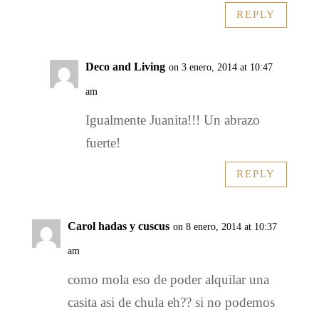
REPLY
Deco and Living
on 3 enero, 2014 at 10:47
am
Igualmente Juanita!!! Un abrazo
fuerte!
REPLY
Carol hadas y cuscus
on 8 enero, 2014 at 10:37
am
como mola eso de poder alquilar una
casita asi de chula eh?? si no podemos