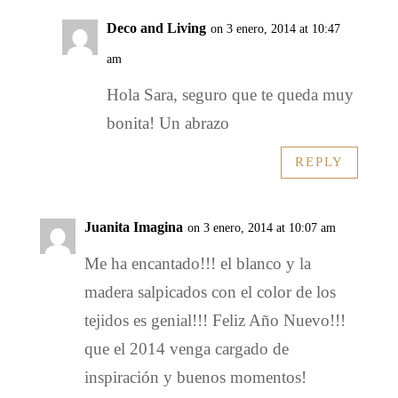
Deco and Living
on 3 enero, 2014 at 10:47
am
Hola Sara, seguro que te queda muy
bonita! Un abrazo
REPLY
Juanita Imagina
on 3 enero, 2014 at 10:07 am
Me ha encantado!!! el blanco y la
madera salpicados con el color de los
tejidos es genial!!! Feliz Año Nuevo!!!
que el 2014 venga cargado de
inspiración y buenos momentos!