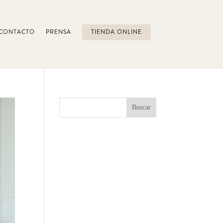
CONTACTO
PRENSA
TIENDA ONLINE