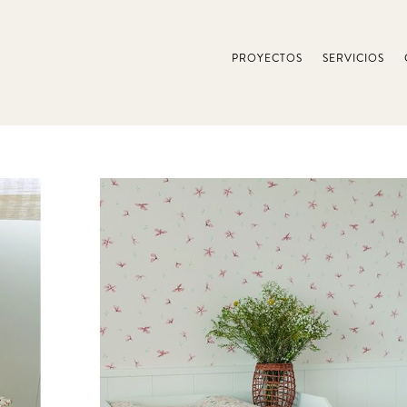
PROYECTOS
SERVICIOS