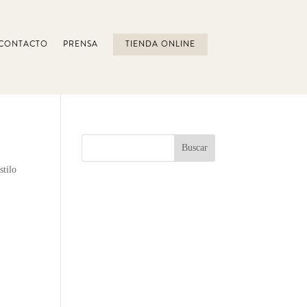
CONTACTO
PRENSA
TIENDA ONLINE
stilo